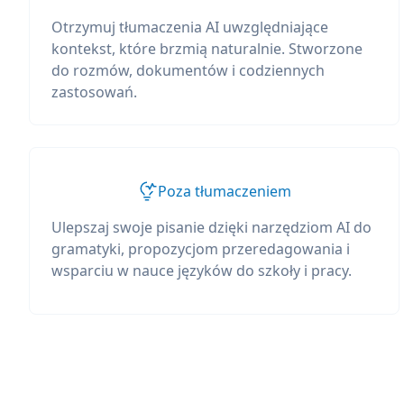
Otrzymuj tłumaczenia AI uwzględniające
kontekst, które brzmią naturalnie. Stworzone
do rozmów, dokumentów i codziennych
zastosowań.
Poza tłumaczeniem
Ulepszaj swoje pisanie dzięki narzędziom AI do
gramatyki, propozycjom przeredagowania i
wsparciu w nauce języków do szkoły i pracy.