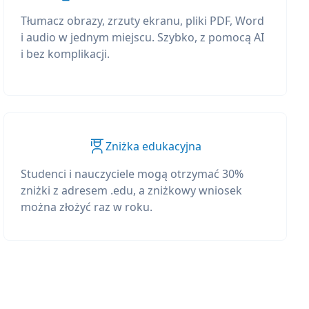
Tłumacz obrazy, zrzuty ekranu, pliki PDF, Word
i audio w jednym miejscu. Szybko, z pomocą AI
i bez komplikacji.
Zniżka edukacyjna
Studenci i nauczyciele mogą otrzymać 30%
zniżki z adresem .edu, a zniżkowy wniosek
można złożyć raz w roku.