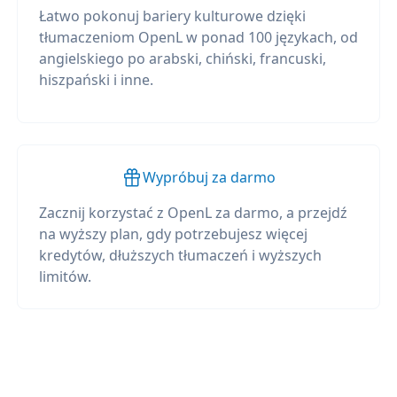
Łatwo pokonuj bariery kulturowe dzięki
tłumaczeniom OpenL w ponad 100 językach, od
angielskiego po arabski, chiński, francuski,
hiszpański i inne.
Wypróbuj za darmo
Zacznij korzystać z OpenL za darmo, a przejdź
na wyższy plan, gdy potrzebujesz więcej
kredytów, dłuższych tłumaczeń i wyższych
limitów.