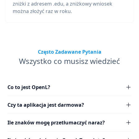
zniżki z adresem .edu, a zniżkowy wniosek
można złożyć raz w roku.
Często Zadawane Pytania
Wszystko co musisz wiedzieć
Co to jest OpenL?
Czy ta aplikacja jest darmowa?
Ile znaków mogę przetłumaczyć naraz?