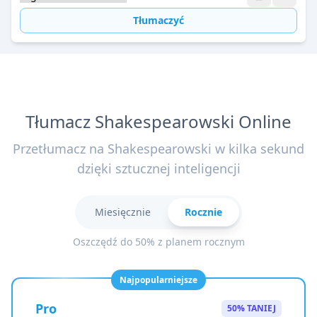
Tłumaczyć
Tłumacz Shakespearowski Online
Przetłumacz na Shakespearowski w kilka sekund
dzięki sztucznej inteligencji
Miesięcznie
Rocznie
Oszczędź do 50% z planem rocznym
Najpopularniejsze
Pro
50% TANIEJ