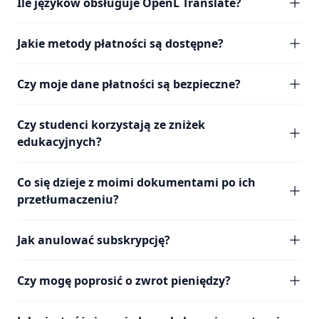
Ile języków obsługuje OpenL Translate?
Jakie metody płatności są dostępne?
Czy moje dane płatności są bezpieczne?
Czy studenci korzystają ze zniżek
edukacyjnych?
Co się dzieje z moimi dokumentami po ich
przetłumaczeniu?
Jak anulować subskrypcję?
Czy mogę poprosić o zwrot pieniędzy?