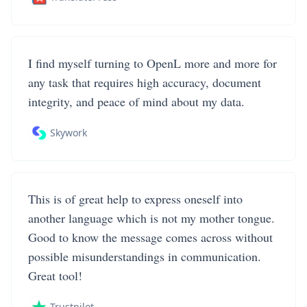
I find myself turning to OpenL more and more for
any task that requires high accuracy, document
integrity, and peace of mind about my data.
Skywork
This is of great help to express oneself into
another language which is not my mother tongue.
Good to know the message comes across without
possible misunderstandings in communication.
Great tool!
Trustpilot