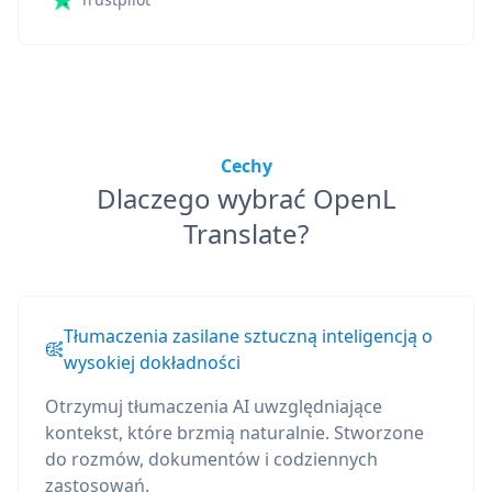
Cechy
Dlaczego wybrać OpenL
Translate?
Tłumaczenia zasilane sztuczną inteligencją o
wysokiej dokładności
Otrzymuj tłumaczenia AI uwzględniające
kontekst, które brzmią naturalnie. Stworzone
do rozmów, dokumentów i codziennych
zastosowań.