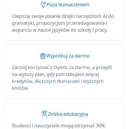
Poza tłumaczeniem
Ulepszaj swoje pisanie dzięki narzędziom AI do
gramatyki, propozycjom przeredagowania i
wsparciu w nauce języków do szkoły i pracy.
Wypróbuj za darmo
Zacznij korzystać z OpenL za darmo, a przejdź
na wyższy plan, gdy potrzebujesz więcej
kredytów, dłuższych tłumaczeń i wyższych
limitów.
Zniżka edukacyjna
Studenci i nauczyciele mogą otrzymać 30%