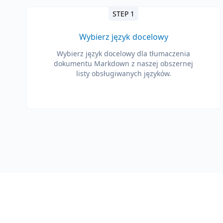
STEP 1
Wybierz język docelowy
Wybierz język docelowy dla tłumaczenia
dokumentu Markdown z naszej obszernej
listy obsługiwanych języków.