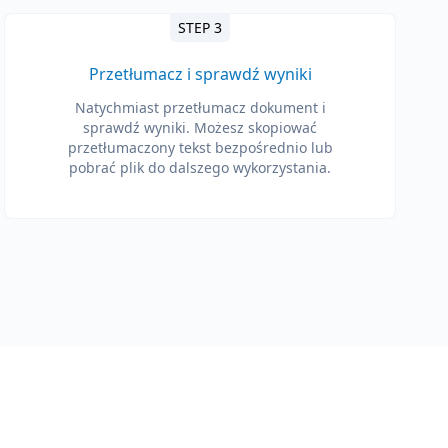
STEP 3
Przetłumacz i sprawdź wyniki
Natychmiast przetłumacz dokument i
sprawdź wyniki. Możesz skopiować
przetłumaczony tekst bezpośrednio lub
pobrać plik do dalszego wykorzystania.