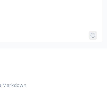
ku Markdown