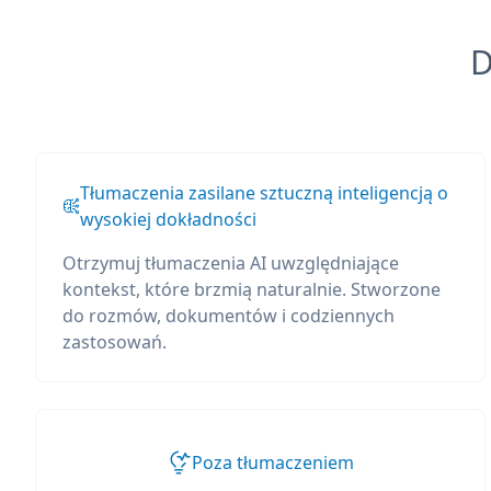
D
Tłumaczenia zasilane sztuczną inteligencją o
wysokiej dokładności
Otrzymuj tłumaczenia AI uwzględniające
kontekst, które brzmią naturalnie. Stworzone
do rozmów, dokumentów i codziennych
zastosowań.
Poza tłumaczeniem