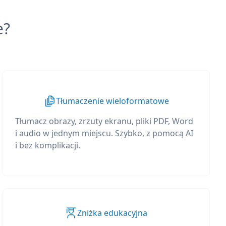
e?
Tłumaczenie wieloformatowe
Tłumacz obrazy, zrzuty ekranu, pliki PDF, Word
i audio w jednym miejscu. Szybko, z pomocą AI
i bez komplikacji.
Zniżka edukacyjna