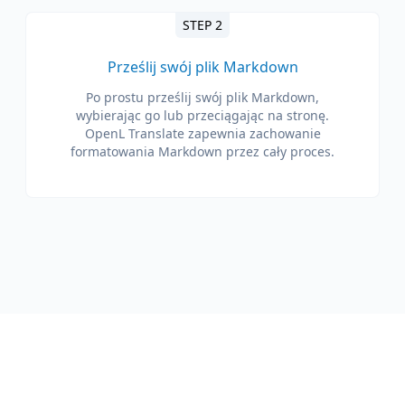
STEP 2
Prześlij swój plik Markdown
Po prostu prześlij swój plik Markdown,
wybierając go lub przeciągając na stronę.
OpenL Translate zapewnia zachowanie
formatowania Markdown przez cały proces.