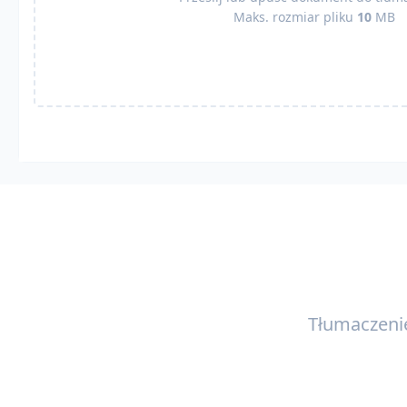
Maks. rozmiar pliku
10
MB
Tłumaczeni