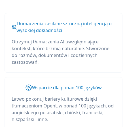
Tłumaczenia zasilane sztuczną inteligencją o
wysokiej dokładności
Otrzymuj tłumaczenia AI uwzględniające
kontekst, które brzmią naturalnie. Stworzone
do rozmów, dokumentów i codziennych
zastosowań.
Wsparcie dla ponad 100 języków
Łatwo pokonuj bariery kulturowe dzięki
tłumaczeniom OpenL w ponad 100 językach, od
angielskiego po arabski, chiński, francuski,
hiszpański i inne.