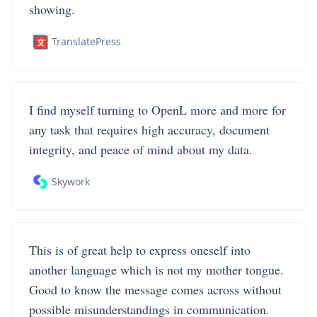
showing.
TranslatePress
I find myself turning to OpenL more and more for
any task that requires high accuracy, document
integrity, and peace of mind about my data.
Skywork
This is of great help to express oneself into
another language which is not my mother tongue.
Good to know the message comes across without
possible misunderstandings in communication.