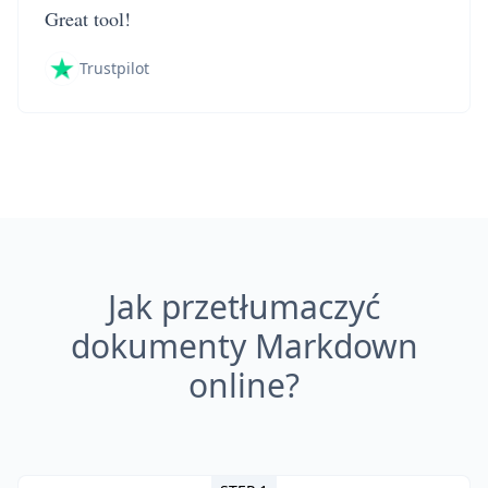
Great tool!
Trustpilot
Jak przetłumaczyć
dokumenty Markdown
online?