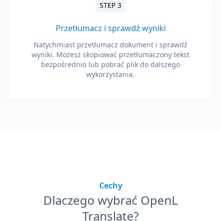
STEP 3
Przetłumacz i sprawdź wyniki
Natychmiast przetłumacz dokument i sprawdź
wyniki. Możesz skopiować przetłumaczony tekst
bezpośrednio lub pobrać plik do dalszego
wykorzystania.
Cechy
Dlaczego wybrać OpenL
Translate?