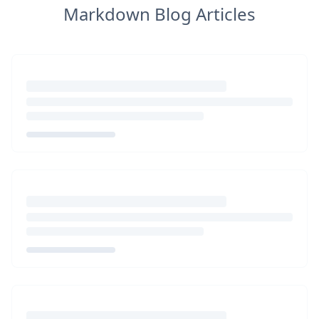
Markdown Blog Articles