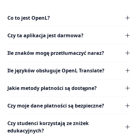
Co to jest OpenL?
Czy ta aplikacja jest darmowa?
Ile znaków mogę przetłumaczyć naraz?
Ile języków obsługuje OpenL Translate?
Jakie metody płatności są dostępne?
Czy moje dane płatności są bezpieczne?
Czy studenci korzystają ze zniżek
edukacyjnych?