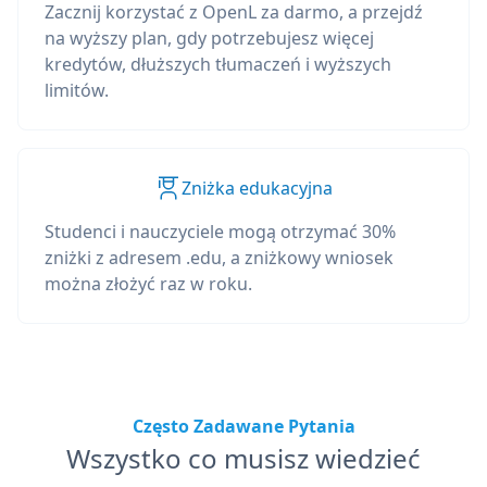
Zacznij korzystać z OpenL za darmo, a przejdź
na wyższy plan, gdy potrzebujesz więcej
kredytów, dłuższych tłumaczeń i wyższych
limitów.
Zniżka edukacyjna
Studenci i nauczyciele mogą otrzymać 30%
zniżki z adresem .edu, a zniżkowy wniosek
można złożyć raz w roku.
Często Zadawane Pytania
Wszystko co musisz wiedzieć