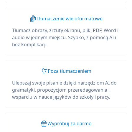
Tłumaczenie wieloformatowe
Tłumacz obrazy, zrzuty ekranu, pliki PDF, Word i
audio w jednym miejscu. Szybko, z pomocą AI i
bez komplikacji.
Poza tłumaczeniem
Ulepszaj swoje pisanie dzięki narzędziom AI do
gramatyki, propozycjom przeredagowania i
wsparciu w nauce języków do szkoły i pracy.
Wypróbuj za darmo