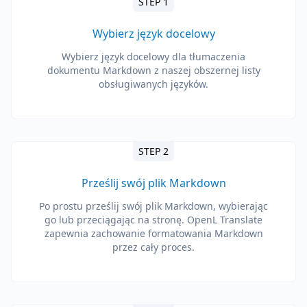
STEP 1
Wybierz język docelowy
Wybierz język docelowy dla tłumaczenia
dokumentu Markdown z naszej obszernej listy
obsługiwanych języków.
STEP 2
Prześlij swój plik Markdown
Po prostu prześlij swój plik Markdown, wybierając
go lub przeciągając na stronę. OpenL Translate
zapewnia zachowanie formatowania Markdown
przez cały proces.