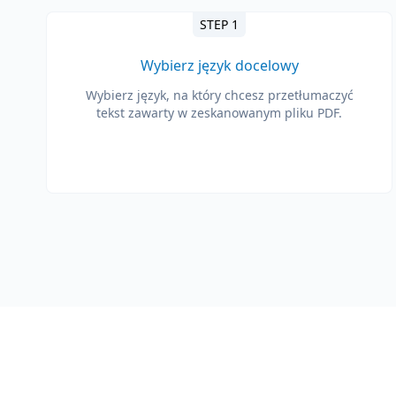
STEP 1
Wybierz język docelowy
Wybierz język, na który chcesz przetłumaczyć
tekst zawarty w zeskanowanym pliku PDF.