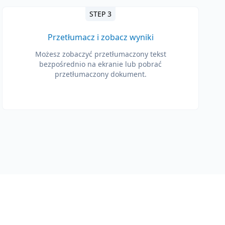
STEP 3
Przetłumacz i zobacz wyniki
Możesz zobaczyć przetłumaczony tekst
bezpośrednio na ekranie lub pobrać
przetłumaczony dokument.