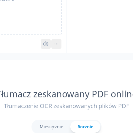
Pro
Tłumacz zeskanowany PDF onlin
Tłumaczenie OCR zeskanowanych plików PDF
Miesięcznie
Rocznie