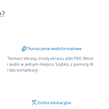
e?
Tłumaczenie wieloformatowe
Tłumacz obrazy, zrzuty ekranu, pliki PDF, Word
i audio w jednym miejscu. Szybko, z pomocą AI
i bez komplikacji.
Zniżka edukacyjna