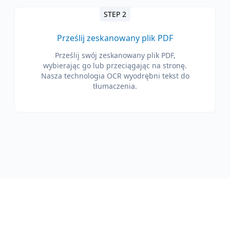
STEP 2
Prześlij zeskanowany plik PDF
Prześlij swój zeskanowany plik PDF,
wybierając go lub przeciągając na stronę.
Nasza technologia OCR wyodrębni tekst do
tłumaczenia.