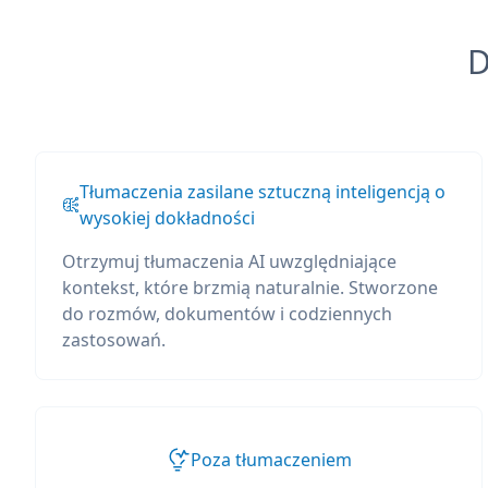
D
Tłumaczenia zasilane sztuczną inteligencją o
wysokiej dokładności
Otrzymuj tłumaczenia AI uwzględniające
kontekst, które brzmią naturalnie. Stworzone
do rozmów, dokumentów i codziennych
zastosowań.
Poza tłumaczeniem