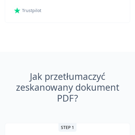
Trustpilot
Jak przetłumaczyć
zeskanowany dokument
PDF?
STEP 1