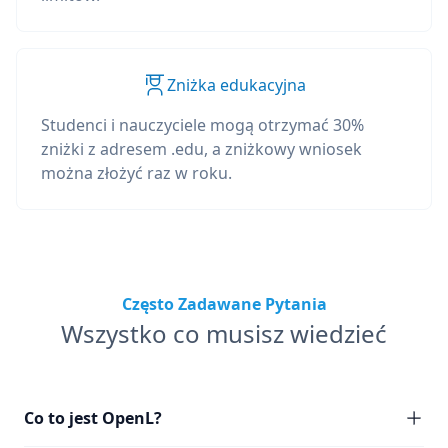
Zniżka edukacyjna
Studenci i nauczyciele mogą otrzymać 30%
zniżki z adresem .edu, a zniżkowy wniosek
można złożyć raz w roku.
Często Zadawane Pytania
Wszystko co musisz wiedzieć
Co to jest OpenL?