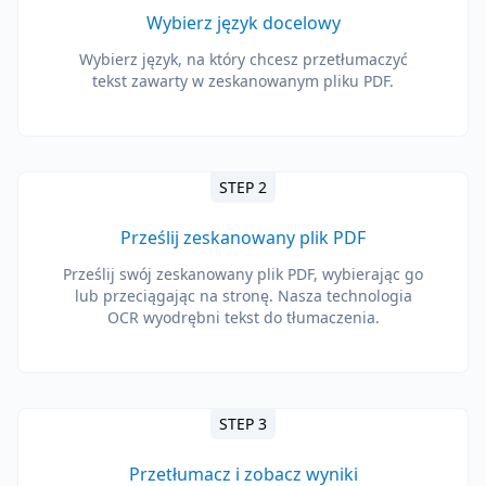
Wybierz język docelowy
Wybierz język, na który chcesz przetłumaczyć
tekst zawarty w zeskanowanym pliku PDF.
STEP 2
Prześlij zeskanowany plik PDF
Prześlij swój zeskanowany plik PDF, wybierając go
lub przeciągając na stronę. Nasza technologia
OCR wyodrębni tekst do tłumaczenia.
STEP 3
Przetłumacz i zobacz wyniki