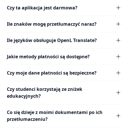
Czy ta aplikacja jest darmowa?
Ile znaków mogę przetłumaczyć naraz?
Ile języków obsługuje OpenL Translate?
Jakie metody płatności są dostępne?
Czy moje dane płatności są bezpieczne?
Czy studenci korzystają ze zniżek
edukacyjnych?
Co się dzieje z moimi dokumentami po ich
przetłumaczeniu?