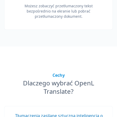
Możesz zobaczyć przetłumaczony tekst
bezpośrednio na ekranie lub pobrać
przetłumaczony dokument.
Cechy
Dlaczego wybrać OpenL
Translate?
Tłumaczenia zasilane sztuczną inteligencją o