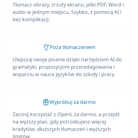
Tłumacz obrazy, zrzuty ekranu, pliki PDF, Word i
audio w jednym miejscu. Szybko, z pomocą AI i
bez komplikacji.
Poza tłumaczeniem
Ulepszaj swoje pisanie dzięki narzędziom AI do
gramatyki, propozycjom przeredagowania i
wsparciu w nauce języków do szkoły i pracy.
Wypróbuj za darmo
Zacznij korzystać z OpenL za darmo, a przejdź
na wyższy plan, gdy potrzebujesz więcej
kredytów, dłuższych tłumaczeń i wyższych
limitów.