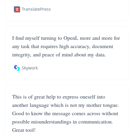
TranslatePress
I find myself turning to OpenL more and more for
any task that requires high accuracy, document
integrity, and peace of mind about my data.
Skywork
This is of great help to express oneself into
another language which is not my mother tongue.
Good to know the message comes across without
possible misunderstandings in communication.
Great tool!