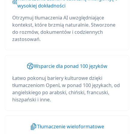
wysokiej dokładności
Otrzymuj tłumaczenia AI uwzględniające
kontekst, które brzmią naturalnie. Stworzone
do rozmów, dokumentów i codziennych
zastosowań.
Wsparcie dla ponad 100 języków
Łatwo pokonuj bariery kulturowe dzięki
tłumaczeniom OpenL w ponad 100 językach, od
angielskiego po arabski, chiński, francuski,
hiszpański i inne.
Tłumaczenie wieloformatowe