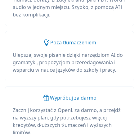
audio w jednym miejscu. Szybko, z pomocą AI i
bez komplikacji.
Poza tłumaczeniem
Ulepszaj swoje pisanie dzięki narzędziom AI do
gramatyki, propozycjom przeredagowania i
wsparciu w nauce języków do szkoły i pracy.
Wypróbuj za darmo
Zacznij korzystać z OpenL za darmo, a przejdź
na wyższy plan, gdy potrzebujesz więcej
kredytów, dłuższych tłumaczeń i wyższych
limitów.