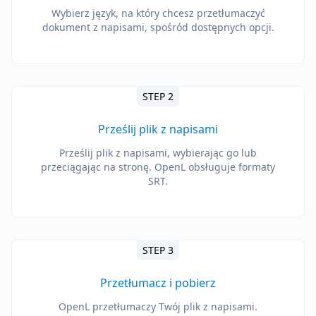
Wybierz język, na który chcesz przetłumaczyć
dokument z napisami, spośród dostępnych opcji.
STEP 2
Prześlij plik z napisami
Prześlij plik z napisami, wybierając go lub
przeciągając na stronę. OpenL obsługuje formaty
SRT.
STEP 3
Przetłumacz i pobierz
OpenL przetłumaczy Twój plik z napisami.