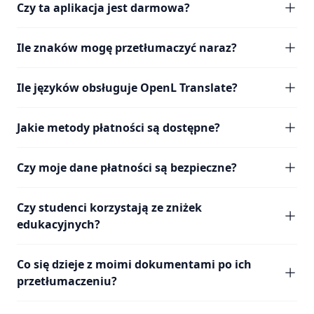
Czy ta aplikacja jest darmowa?
Ile znaków mogę przetłumaczyć naraz?
Ile języków obsługuje OpenL Translate?
Jakie metody płatności są dostępne?
Czy moje dane płatności są bezpieczne?
Czy studenci korzystają ze zniżek
edukacyjnych?
Co się dzieje z moimi dokumentami po ich
przetłumaczeniu?