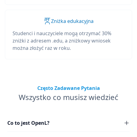
Zniżka edukacyjna
Studenci i nauczyciele mogą otrzymać 30%
zniżki z adresem .edu, a zniżkowy wniosek
można złożyć raz w roku.
Często Zadawane Pytania
Wszystko co musisz wiedzieć
Co to jest OpenL?