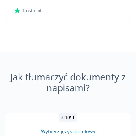
Trustpilot
Jak tłumaczyć dokumenty z
napisami?
STEP 1
Wybierz język docelowy