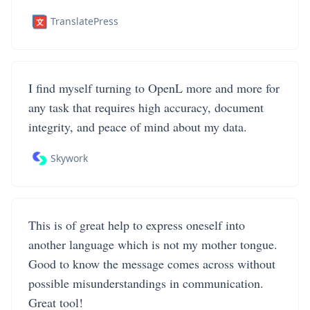
TranslatePress
I find myself turning to OpenL more and more for
any task that requires high accuracy, document
integrity, and peace of mind about my data.
Skywork
This is of great help to express oneself into
another language which is not my mother tongue.
Good to know the message comes across without
possible misunderstandings in communication.
Great tool!