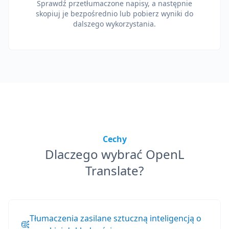
Sprawdź przetłumaczone napisy, a następnie
skopiuj je bezpośrednio lub pobierz wyniki do
dalszego wykorzystania.
Cechy
Dlaczego wybrać OpenL
Translate?
Tłumaczenia zasilane sztuczną inteligencją o