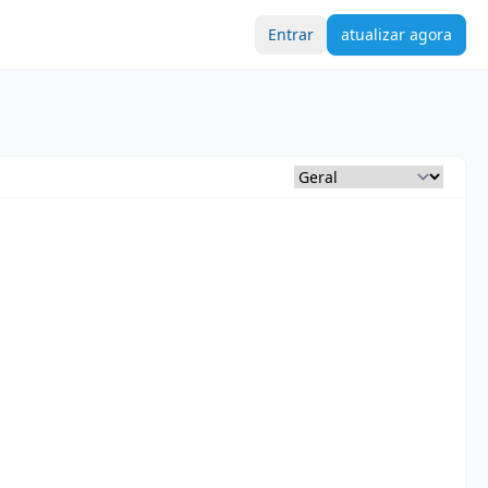
Entrar
atualizar agora