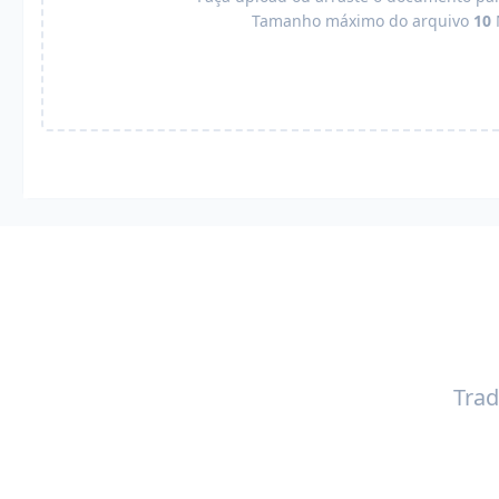
Tamanho máximo do arquivo
10
Trad