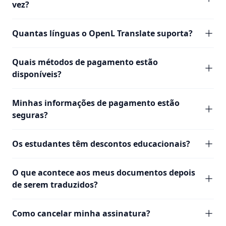
vez?
Quantas línguas o OpenL Translate suporta?
Quais métodos de pagamento estão
disponíveis?
Minhas informações de pagamento estão
seguras?
Os estudantes têm descontos educacionais?
O que acontece aos meus documentos depois
de serem traduzidos?
Como cancelar minha assinatura?