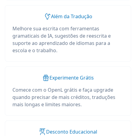
Além da Tradução
Melhore sua escrita com ferramentas
gramaticais de IA, sugestões de reescrita e
suporte ao aprendizado de idiomas para a
escola e o trabalho.
Experimente Grátis
Comece com o OpenL grátis e faça upgrade
quando precisar de mais créditos, traduções
mais longas e limites maiores.
Desconto Educacional