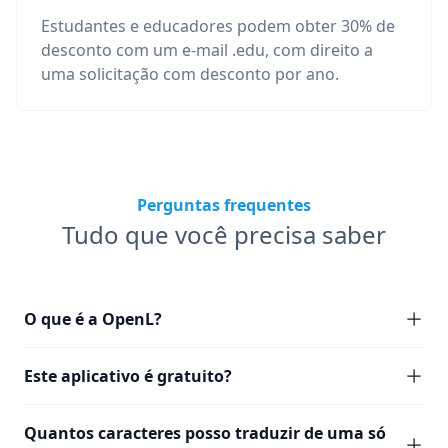
Estudantes e educadores podem obter 30% de
desconto com um e-mail .edu, com direito a
uma solicitação com desconto por ano.
Perguntas frequentes
Tudo que você precisa saber
O que é a OpenL?
Este aplicativo é gratuito?
Quantos caracteres posso traduzir de uma só