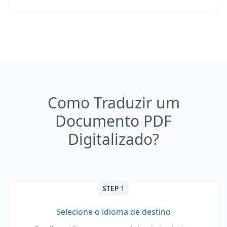
Como Traduzir um
Documento PDF
Digitalizado?
STEP 1
Selecione o idioma de destino