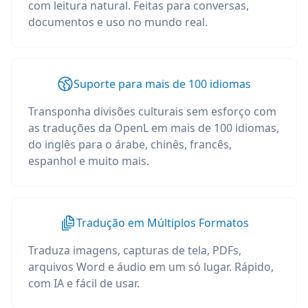
com leitura natural. Feitas para conversas,
documentos e uso no mundo real.
Suporte para mais de 100 idiomas
Transponha divisões culturais sem esforço com
as traduções da OpenL em mais de 100 idiomas,
do inglês para o árabe, chinês, francês,
espanhol e muito mais.
Tradução em Múltiplos Formatos
Traduza imagens, capturas de tela, PDFs,
arquivos Word e áudio em um só lugar. Rápido,
com IA e fácil de usar.