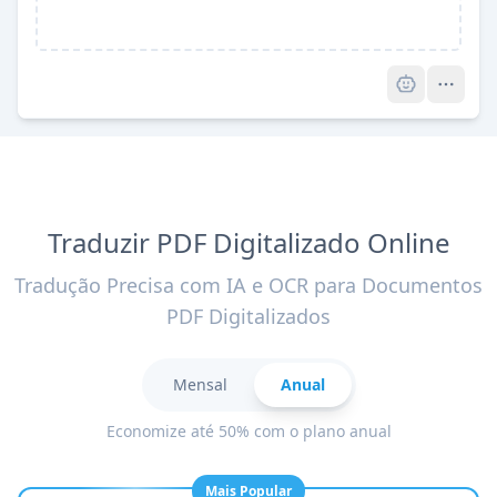
Pro
Traduzir PDF Digitalizado Online
Tradução Precisa com IA e OCR para Documentos
PDF Digitalizados
Mensal
Anual
Economize até 50% com o plano anual
Mais Popular