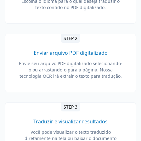
Escolha o idioma para o qual deseja traduzir o
texto contido no PDF digitalizado.
STEP 2
Enviar arquivo PDF digitalizado
Envie seu arquivo PDF digitalizado selecionando-
o ou arrastando-o para a página. Nossa
tecnologia OCR irá extrair o texto para tradução.
STEP 3
Traduzir e visualizar resultados
Você pode visualizar o texto traduzido
diretamente na tela ou baixar o documento