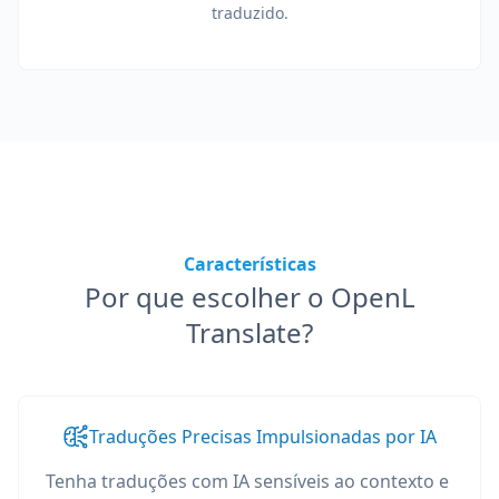
traduzido.
Características
Por que escolher o OpenL
Translate?
Traduções Precisas Impulsionadas por IA
Tenha traduções com IA sensíveis ao contexto e