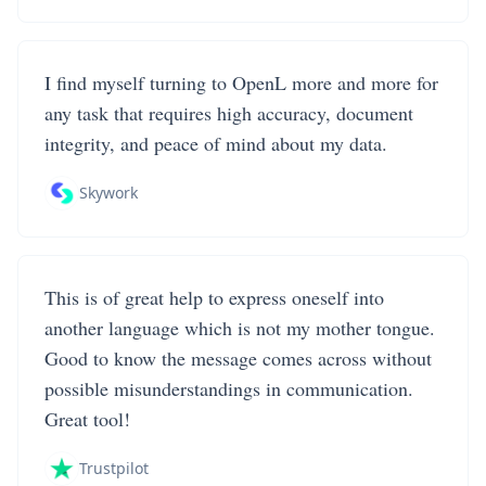
I find myself turning to OpenL more and more for
any task that requires high accuracy, document
integrity, and peace of mind about my data.
Skywork
This is of great help to express oneself into
another language which is not my mother tongue.
Good to know the message comes across without
possible misunderstandings in communication.
Great tool!
Trustpilot