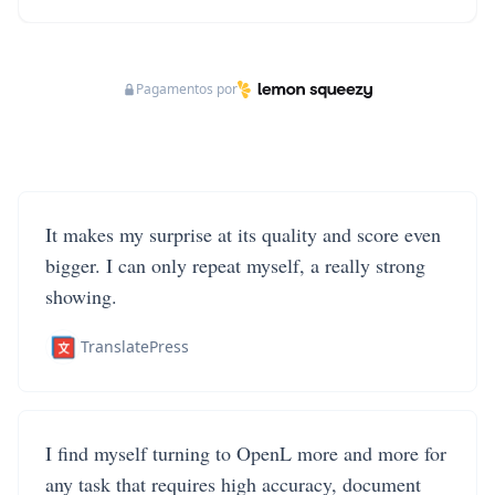
Pagamentos por
It makes my surprise at its quality and score even
bigger. I can only repeat myself, a really strong
showing.
TranslatePress
I find myself turning to OpenL more and more for
any task that requires high accuracy, document