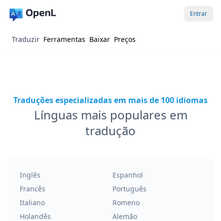
Entrar
Traduzir
Ferramentas
Baixar
Preços
Traduções especializadas em mais de 100 idiomas
Línguas mais populares em
tradução
Inglês
Espanhol
Francês
Português
Italiano
Romeno
Holandês
Alemão