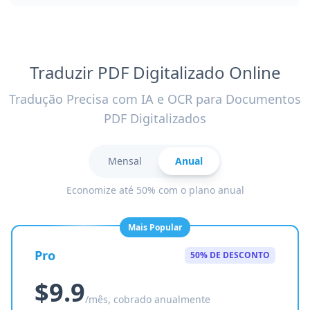
Traduzir PDF Digitalizado Online
Tradução Precisa com IA e OCR para Documentos
PDF Digitalizados
Mensal
Anual
Economize até 50% com o plano anual
Mais Popular
Pro
50% DE DESCONTO
$9.9
/mês, cobrado anualmente