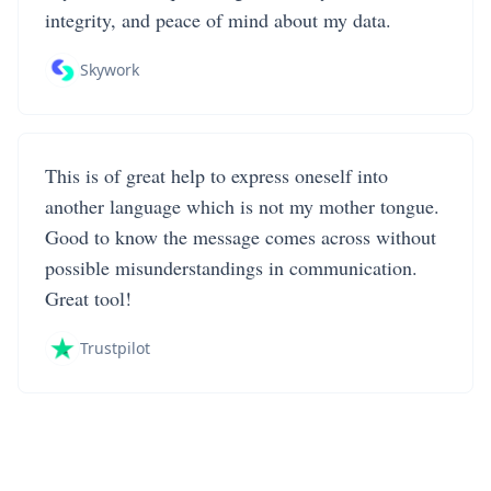
integrity, and peace of mind about my data.
Skywork
This is of great help to express oneself into
another language which is not my mother tongue.
Good to know the message comes across without
possible misunderstandings in communication.
Great tool!
Trustpilot