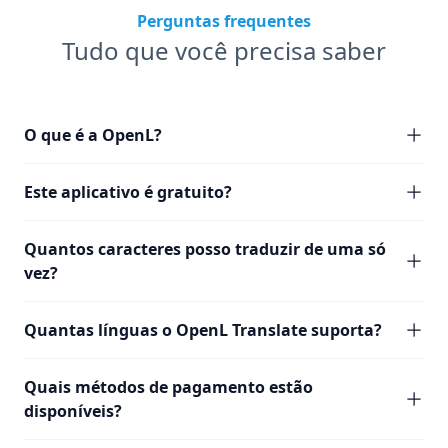
Perguntas frequentes
Tudo que você precisa saber
O que é a OpenL?
Este aplicativo é gratuito?
Quantos caracteres posso traduzir de uma só
vez?
Quantas línguas o OpenL Translate suporta?
Quais métodos de pagamento estão
disponíveis?