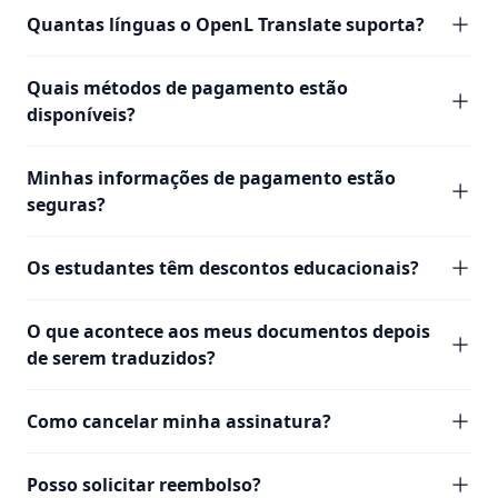
Quantas línguas o OpenL Translate suporta?
Quais métodos de pagamento estão
disponíveis?
Minhas informações de pagamento estão
seguras?
Os estudantes têm descontos educacionais?
O que acontece aos meus documentos depois
de serem traduzidos?
Como cancelar minha assinatura?
Posso solicitar reembolso?