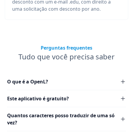
desconto com um e-mail .edu, com direito a
uma solicitação com desconto por ano.
Perguntas frequentes
Tudo que você precisa saber
O que é a OpenL?
Este aplicativo é gratuito?
Quantos caracteres posso traduzir de uma só
vez?