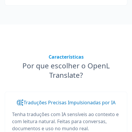
Características
Por que escolher o OpenL
Translate?
Traduções Precisas Impulsionadas por IA
Tenha traduções com IA sensíveis ao contexto e
com leitura natural. Feitas para conversas,
documentos e uso no mundo real.