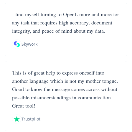
I find myself turning to OpenL more and more for
any task that requires high accuracy, document
integrity, and peace of mind about my data.
Skywork
This is of great help to express oneself into
another language which is not my mother tongue.
Good to know the message comes across without
possible misunderstandings in communication.
Great tool!
Trustpilot