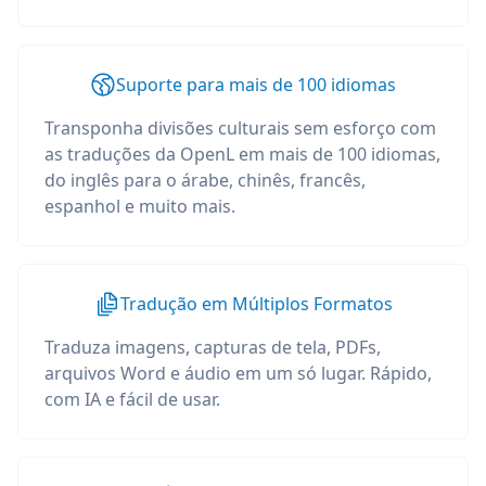
Suporte para mais de 100 idiomas
Transponha divisões culturais sem esforço com
as traduções da OpenL em mais de 100 idiomas,
do inglês para o árabe, chinês, francês,
espanhol e muito mais.
Tradução em Múltiplos Formatos
Traduza imagens, capturas de tela, PDFs,
arquivos Word e áudio em um só lugar. Rápido,
com IA e fácil de usar.