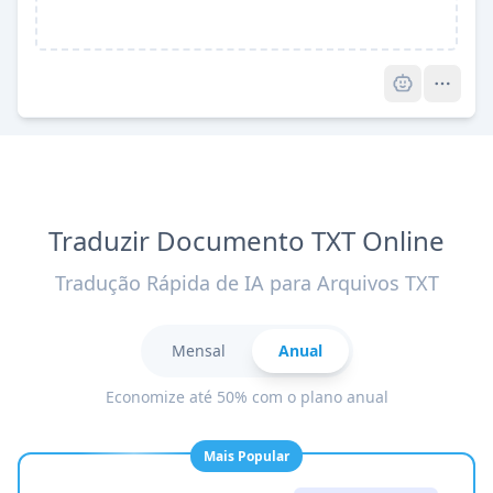
Pro
Traduzir Documento TXT Online
Tradução Rápida de IA para Arquivos TXT
Mensal
Anual
Economize até 50% com o plano anual
Mais Popular