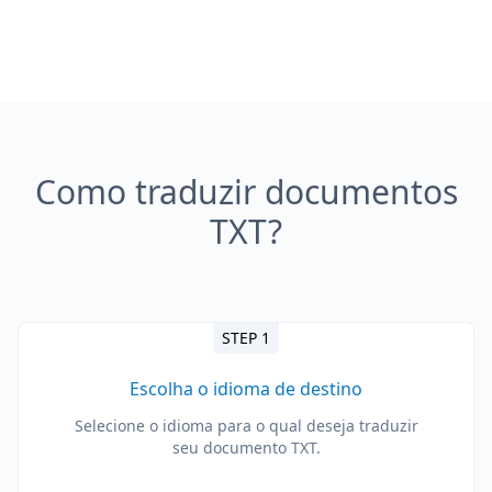
Como traduzir documentos
TXT?
STEP 1
Escolha o idioma de destino
Selecione o idioma para o qual deseja traduzir
seu documento TXT.