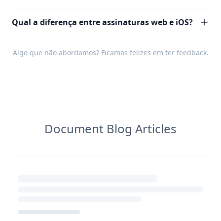
Qual a diferença entre assinaturas web e iOS?
Algo que não abordamos? Ficamos felizes em ter
feedback
.
Document Blog Articles