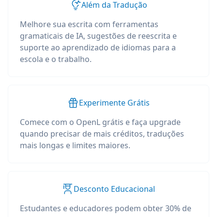
Além da Tradução
Melhore sua escrita com ferramentas
gramaticais de IA, sugestões de reescrita e
suporte ao aprendizado de idiomas para a
escola e o trabalho.
Experimente Grátis
Comece com o OpenL grátis e faça upgrade
quando precisar de mais créditos, traduções
mais longas e limites maiores.
Desconto Educacional
Estudantes e educadores podem obter 30% de