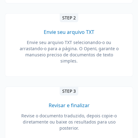
STEP 2
Envie seu arquivo TXT
Envie seu arquivo TXT selecionando-o ou
arrastando-o para a página. O OpenL garante o
manuseio preciso de documentos de texto
simples.
STEP 3
Revisar e finalizar
Revise o documento traduzido, depois copie-o
diretamente ou baixe os resultados para uso
posterior.