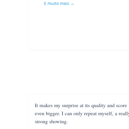
E muito mais →
It makes my surprise at its quality and score
even bigger. I can only repeat myself, a reall
strong showing.