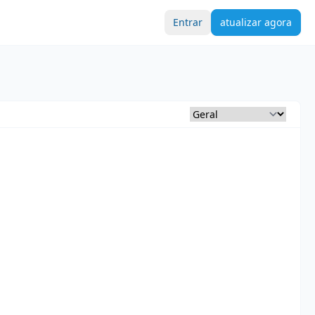
Entrar
atualizar agora