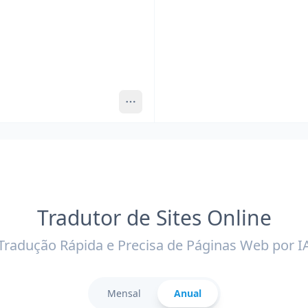
Tradutor de Sites Online
Tradução Rápida e Precisa de Páginas Web por I
Mensal
Anual