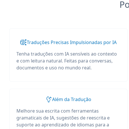
Po
Traduções Precisas Impulsionadas por IA
Tenha traduções com IA sensíveis ao contexto
e com leitura natural. Feitas para conversas,
documentos e uso no mundo real.
Além da Tradução
Melhore sua escrita com ferramentas
gramaticais de IA, sugestões de reescrita e
suporte ao aprendizado de idiomas para a