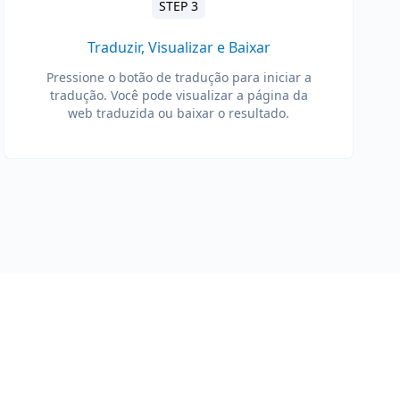
STEP 3
Traduzir, Visualizar e Baixar
Pressione o botão de tradução para iniciar a
tradução. Você pode visualizar a página da
web traduzida ou baixar o resultado.