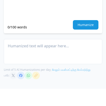
Humanize
0/100 words
Humanized text will appear here...
Limit of 5 AI Humanizations per day,
மேலும் பயன்பாட்டிற்கு மேம்படுத்து
பகிர்: