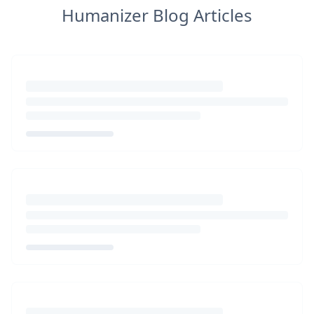
Humanizer Blog Articles