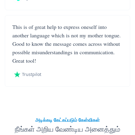
This is of great help to express oneself into
another language which is not my mother tongue.
Good to know the message comes across without
possible misunderstandings in communication.
Great tool!
Trustpilot
அடிக்கடி கேட்கப்படும் கேள்விகள்
நீங்கள் அறிய வேண்டிய அனைத்தும்