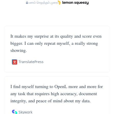
பணம் செலுத்தும் முறை
It makes my surprise at its quality and score even
bigger. I can only repeat myself, a really strong
showing.
TranslatePress
I find myself turning to OpenL more and more for
any task that requires high accuracy, document
integrity, and peace of mind about my data.
Skywork