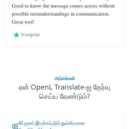
Good to know the message comes across without
possible misunderstandings in communication.
Great tool!
Trustpilot
அம்சங்கள்
ஏன் OpenL Translate-ஐ தேர்வு
செய்ய வேண்டும்?
AI மூலம் இயக்கப்படும் துல்லியமான