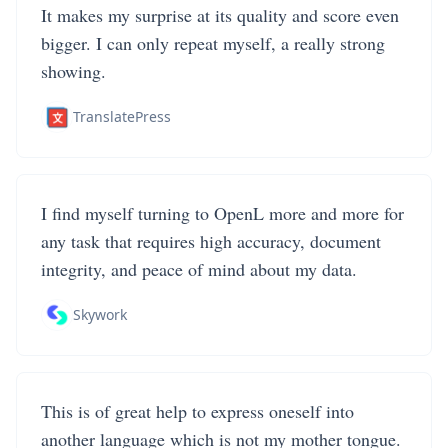
It makes my surprise at its quality and score even
bigger. I can only repeat myself, a really strong
showing.
TranslatePress
I find myself turning to OpenL more and more for
any task that requires high accuracy, document
integrity, and peace of mind about my data.
Skywork
This is of great help to express oneself into
another language which is not my mother tongue.