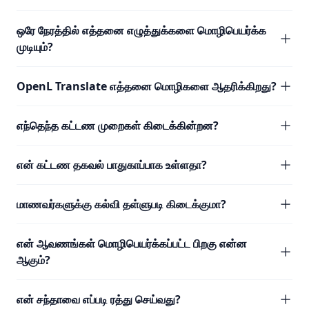
ஒரே நேரத்தில் எத்தனை எழுத்துக்களை மொழிபெயர்க்க
முடியும்?
OpenL Translate எத்தனை மொழிகளை ஆதரிக்கிறது?
எந்தெந்த கட்டண முறைகள் கிடைக்கின்றன?
என் கட்டண தகவல் பாதுகாப்பாக உள்ளதா?
மாணவர்களுக்கு கல்வி தள்ளுபடி கிடைக்குமா?
என் ஆவணங்கள் மொழிபெயர்க்கப்பட்ட பிறகு என்ன
ஆகும்?
என் சந்தாவை எப்படி ரத்து செய்வது?