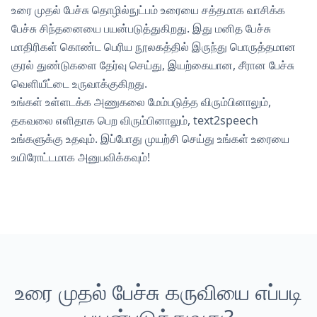
உரை முதல் பேச்சு தொழில்நுட்பம் உரையை சத்தமாக வாசிக்க
பேச்சு சிந்தனையை பயன்படுத்துகிறது. இது மனித பேச்சு
மாதிரிகள் கொண்ட பெரிய நூலகத்தில் இருந்து பொருத்தமான
குரல் துண்டுகளை தேர்வு செய்து, இயற்கையான, சீரான பேச்சு
வெளியீட்டை உருவாக்குகிறது.
உங்கள் உள்ளடக்க அணுகலை மேம்படுத்த விரும்பினாலும்,
தகவலை எளிதாக பெற விரும்பினாலும், text2speech
உங்களுக்கு உதவும். இப்போது முயற்சி செய்து உங்கள் உரையை
உயிரோட்டமாக அனுபவிக்கவும்!
உரை முதல் பேச்சு கருவியை எப்படி