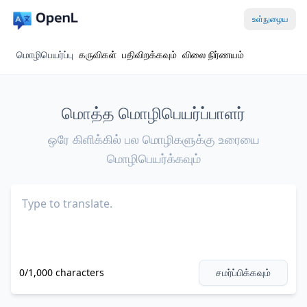
உள்நுழைய
மொழிபெயர்ப்பு
கருவிகள்
பதிவிறக்கவும்
விலை நிர்ணயம்
மொத்த மொழிபெயர்ப்பாளர்
ஒரே கிளிக்கில் பல மொழிகளுக்கு உரையை
மொழிபெயர்க்கவும்
0/1,000 characters
சமர்ப்பிக்கவும்