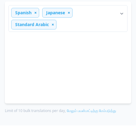
Spanish
Japanese
Standard Arabic
Limit of 10 bulk translations per day,
மேலும் பயன்பாட்டிற்கு மேம்படுத்து