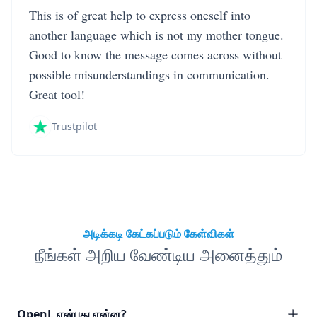
This is of great help to express oneself into
another language which is not my mother tongue.
Good to know the message comes across without
possible misunderstandings in communication.
Great tool!
Trustpilot
அடிக்கடி கேட்கப்படும் கேள்விகள்
நீங்கள் அறிய வேண்டிய அனைத்தும்
OpenL என்பது என்ன?