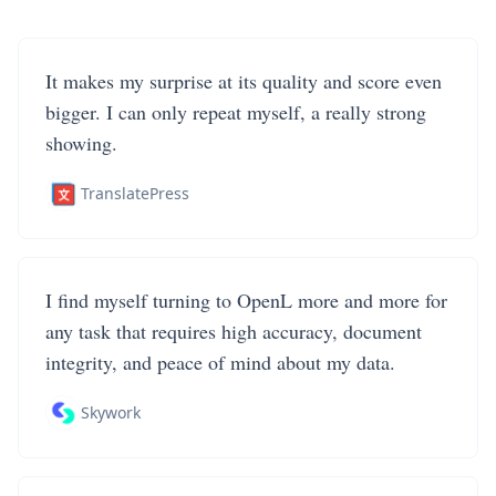
It makes my surprise at its quality and score even
bigger. I can only repeat myself, a really strong
showing.
TranslatePress
I find myself turning to OpenL more and more for
any task that requires high accuracy, document
integrity, and peace of mind about my data.
Skywork