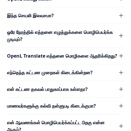
இந்த செயலி இலவசமா?
ஒரே நேரத்தில் எத்தனை எழுத்துக்களை மொழிபெயர்க்க
முடியும்?
OpenL Translate எத்தனை மொழிகளை ஆதரிக்கிறது?
எந்தெந்த கட்டண முறைகள் கிடைக்கின்றன?
என் கட்டண தகவல் பாதுகாப்பாக உள்ளதா?
மாணவர்களுக்கு கல்வி தள்ளுபடி கிடைக்குமா?
என் ஆவணங்கள் மொழிபெயர்க்கப்பட்ட பிறகு என்ன
ஆகும்?