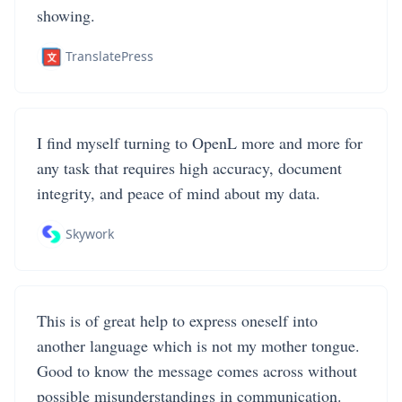
showing.
TranslatePress
I find myself turning to OpenL more and more for
any task that requires high accuracy, document
integrity, and peace of mind about my data.
Skywork
This is of great help to express oneself into
another language which is not my mother tongue.
Good to know the message comes across without
possible misunderstandings in communication.