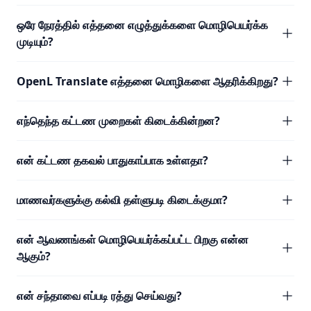
ஒரே நேரத்தில் எத்தனை எழுத்துக்களை மொழிபெயர்க்க
முடியும்?
OpenL Translate எத்தனை மொழிகளை ஆதரிக்கிறது?
எந்தெந்த கட்டண முறைகள் கிடைக்கின்றன?
என் கட்டண தகவல் பாதுகாப்பாக உள்ளதா?
மாணவர்களுக்கு கல்வி தள்ளுபடி கிடைக்குமா?
என் ஆவணங்கள் மொழிபெயர்க்கப்பட்ட பிறகு என்ன
ஆகும்?
என் சந்தாவை எப்படி ரத்து செய்வது?