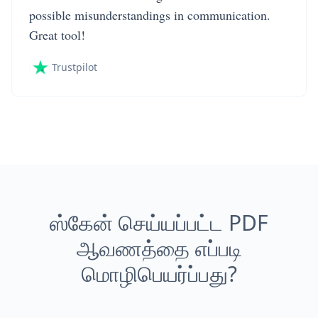
possible misunderstandings in communication.
Great tool!
Trustpilot
ஸ்கேன் செய்யப்பட்ட PDF
ஆவணத்தை எப்படி
மொழிபெயர்ப்பது?