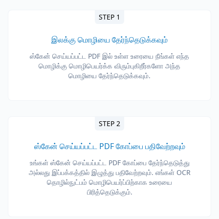
STEP 1
இலக்கு மொழியை தேர்ந்தெடுக்கவும்
ஸ்கேன் செய்யப்பட்ட PDF இல் உள்ள உரையை நீங்கள் எந்த
மொழிக்கு மொழிபெயர்க்க விரும்புகிறீர்களோ அந்த
மொழியை தேர்ந்தெடுக்கவும்.
STEP 2
ஸ்கேன் செய்யப்பட்ட PDF கோப்பை பதிவேற்றவும்
உங்கள் ஸ்கேன் செய்யப்பட்ட PDF கோப்பை தேர்ந்தெடுத்து
அல்லது இப்பக்கத்தில் இழுத்து பதிவேற்றவும். எங்கள் OCR
தொழில்நுட்பம் மொழிபெயர்ப்பிற்காக உரையை
பிரித்தெடுக்கும்.