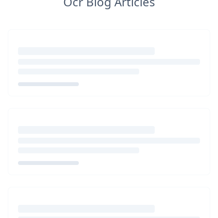
Ocr Blog Articles