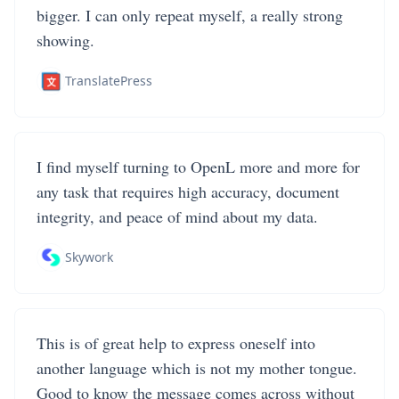
bigger. I can only repeat myself, a really strong
showing.
TranslatePress
I find myself turning to OpenL more and more for
any task that requires high accuracy, document
integrity, and peace of mind about my data.
Skywork
This is of great help to express oneself into
another language which is not my mother tongue.
Good to know the message comes across without