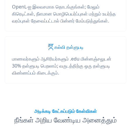
OpenL-ஐ இலவசமாக தொடங்குங்கள்; மேலும்
கிரெடிட்கள், நீளமான மொழிபெயர்ப்புகள் மற்றும் உயர்ந்த
வரம்புகள் தேவைப்பட்டால் பின்னர் மேம்படுத்துங்கள்.
கல்வி தள்ளுபடி
மாணவர்களும் ஆசிரியர்களும் .edu மின்னஞ்சலுடன்
30% தள்ளுபடி பெறலாம்; வருடத்திற்கு ஒரு தள்ளுபடி
விண்ணப்பம் கிடைக்கும்.
அடிக்கடி கேட்கப்படும் கேள்விகள்
நீங்கள் அறிய வேண்டிய அனைத்தும்