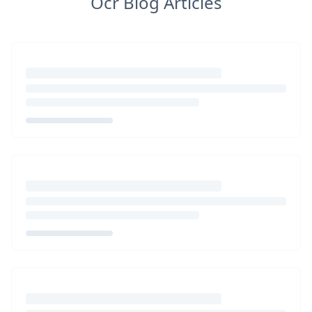
Ocr Blog Articles