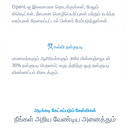
OpenL-ஐ இலவசமாக தொடங்குங்கள்; மேலும்
கிரெடிட்கள், நீளமான மொழிபெயர்ப்புகள் மற்றும் உயர்ந்த
வரம்புகள் தேவைப்பட்டால் பின்னர் மேம்படுத்துங்கள்.
கல்வி தள்ளுபடி
மாணவர்களும் ஆசிரியர்களும் .edu மின்னஞ்சலுடன்
30% தள்ளுபடி பெறலாம்; வருடத்திற்கு ஒரு தள்ளுபடி
விண்ணப்பம் கிடைக்கும்.
அடிக்கடி கேட்கப்படும் கேள்விகள்
நீங்கள் அறிய வேண்டிய அனைத்தும்