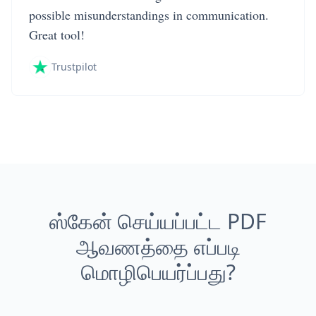
possible misunderstandings in communication.
Great tool!
Trustpilot
ஸ்கேன் செய்யப்பட்ட PDF
ஆவணத்தை எப்படி
மொழிபெயர்ப்பது?