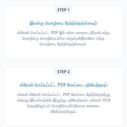
STEP 1
இலக்கு மொழியை தேர்ந்தெடுக்கவும்
ஸ்கேன் செய்யப்பட்ட PDF இல் உள்ள உரையை நீங்கள் எந்த
மொழிக்கு மொழிபெயர்க்க விரும்புகிறீர்களோ அந்த
மொழியை தேர்ந்தெடுக்கவும்.
STEP 2
ஸ்கேன் செய்யப்பட்ட PDF கோப்பை பதிவேற்றவும்
உங்கள் ஸ்கேன் செய்யப்பட்ட PDF கோப்பை தேர்ந்தெடுத்து
அல்லது இப்பக்கத்தில் இழுத்து பதிவேற்றவும். எங்கள் OCR
தொழில்நுட்பம் மொழிபெயர்ப்பிற்காக உரையை
பிரித்தெடுக்கும்.