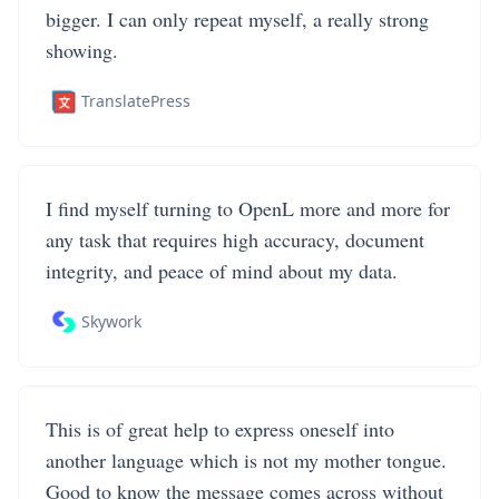
bigger. I can only repeat myself, a really strong
showing.
TranslatePress
I find myself turning to OpenL more and more for
any task that requires high accuracy, document
integrity, and peace of mind about my data.
Skywork
This is of great help to express oneself into
another language which is not my mother tongue.
Good to know the message comes across without