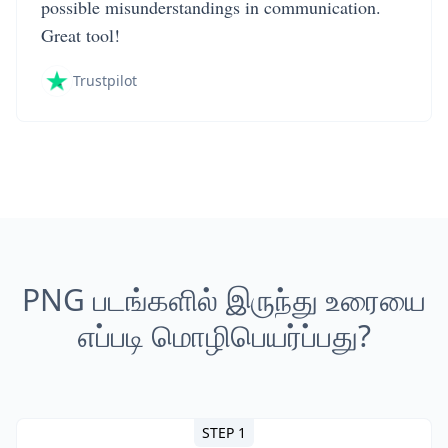
possible misunderstandings in communication.
Great tool!
Trustpilot
PNG படங்களில் இருந்து உரையை
எப்படி மொழிபெயர்ப்பது?
STEP 1