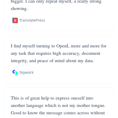
bigger. I can only repeat myself, a really strong
showing.
TranslatePress
I find myself turning to OpenL more and more for
any task that requires high accuracy, document
integrity, and peace of mind about my data.
Skywork
This is of great help to express oneself into
another language which is not my mother tongue.
Good to know the message comes across without