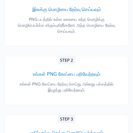
இலக்கு மொழியை தேர்வு செய்யவும்
PNG படத்தில் உள்ள உரையை எந்த மொழிக்கு
மொழிபெயர்க்க விரும்புகிறீர்களோ அந்த மொழியை தேர்வு
செய்யவும்.
STEP 2
உங்கள் PNG கோப்பை பதிவேற்றவும்
உங்கள் PNG கோப்பை தேர்வு செய்து அல்லது பக்கத்தில்
இழுத்து பதிவேற்றவும்.
STEP 3
மதிப்பாய்வு செய்து மொழிபெயர்க்கவும்