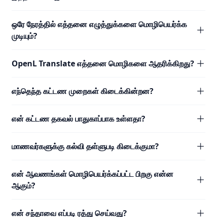
ஒரே நேரத்தில் எத்தனை எழுத்துக்களை மொழிபெயர்க்க
முடியும்?
OpenL Translate எத்தனை மொழிகளை ஆதரிக்கிறது?
எந்தெந்த கட்டண முறைகள் கிடைக்கின்றன?
என் கட்டண தகவல் பாதுகாப்பாக உள்ளதா?
மாணவர்களுக்கு கல்வி தள்ளுபடி கிடைக்குமா?
என் ஆவணங்கள் மொழிபெயர்க்கப்பட்ட பிறகு என்ன
ஆகும்?
என் சந்தாவை எப்படி ரத்து செய்வது?