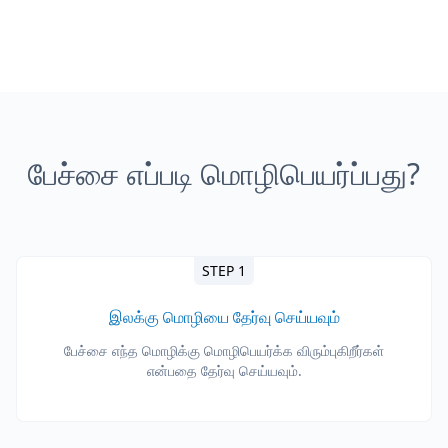
பேச்சை எப்படி மொழிபெயர்ப்பது?
STEP 1
இலக்கு மொழியை தேர்வு செய்யவும்
பேச்சை எந்த மொழிக்கு மொழிபெயர்க்க விரும்புகிறீர்கள்
என்பதை தேர்வு செய்யவும்.