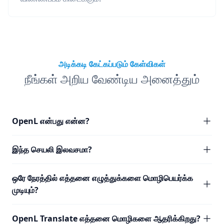
அடிக்கடி கேட்கப்படும் கேள்விகள்
நீங்கள் அறிய வேண்டிய அனைத்தும்
OpenL என்பது என்ன?
இந்த செயலி இலவசமா?
ஒரே நேரத்தில் எத்தனை எழுத்துக்களை மொழிபெயர்க்க
முடியும்?
OpenL Translate எத்தனை மொழிகளை ஆதரிக்கிறது?