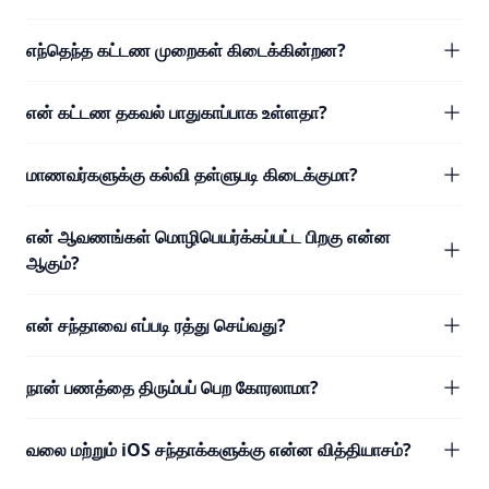
எந்தெந்த கட்டண முறைகள் கிடைக்கின்றன?
என் கட்டண தகவல் பாதுகாப்பாக உள்ளதா?
மாணவர்களுக்கு கல்வி தள்ளுபடி கிடைக்குமா?
என் ஆவணங்கள் மொழிபெயர்க்கப்பட்ட பிறகு என்ன
ஆகும்?
என் சந்தாவை எப்படி ரத்து செய்வது?
நான் பணத்தை திரும்பப் பெற கோரலாமா?
வலை மற்றும் iOS சந்தாக்களுக்கு என்ன வித்தியாசம்?