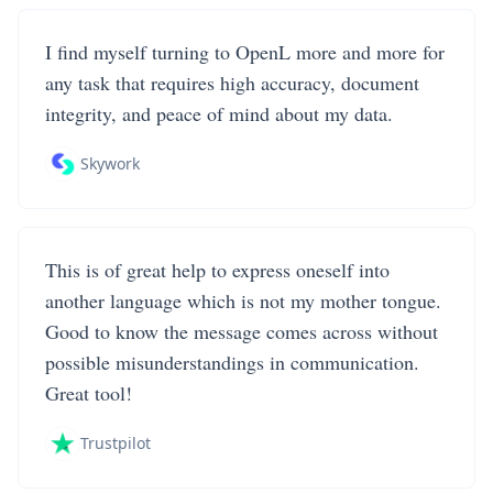
I find myself turning to OpenL more and more for
any task that requires high accuracy, document
integrity, and peace of mind about my data.
Skywork
This is of great help to express oneself into
another language which is not my mother tongue.
Good to know the message comes across without
possible misunderstandings in communication.
Great tool!
Trustpilot