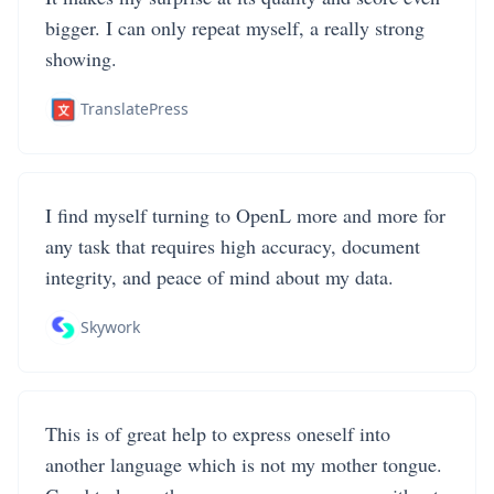
bigger. I can only repeat myself, a really strong
showing.
TranslatePress
I find myself turning to OpenL more and more for
any task that requires high accuracy, document
integrity, and peace of mind about my data.
Skywork
This is of great help to express oneself into
another language which is not my mother tongue.