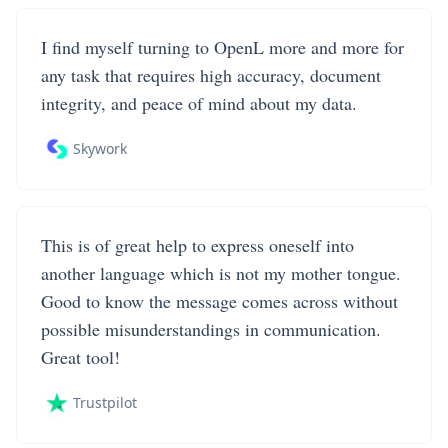
I find myself turning to OpenL more and more for
any task that requires high accuracy, document
integrity, and peace of mind about my data.
Skywork
This is of great help to express oneself into
another language which is not my mother tongue.
Good to know the message comes across without
possible misunderstandings in communication.
Great tool!
Trustpilot