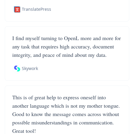
TranslatePress
I find myself turning to OpenL more and more for
any task that requires high accuracy, document
integrity, and peace of mind about my data.
Skywork
This is of great help to express oneself into
another language which is not my mother tongue.
Good to know the message comes across without
possible misunderstandings in communication.
Great tool!