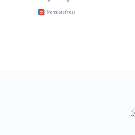
TranslatePress