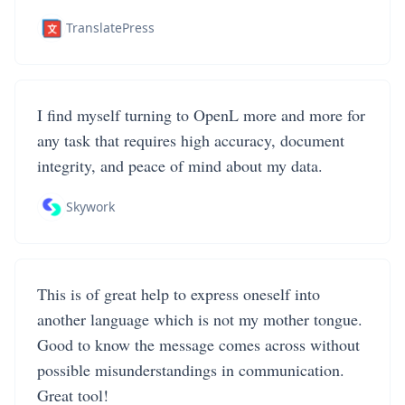
TranslatePress
I find myself turning to OpenL more and more for
any task that requires high accuracy, document
integrity, and peace of mind about my data.
Skywork
This is of great help to express oneself into
another language which is not my mother tongue.
Good to know the message comes across without
possible misunderstandings in communication.
Great tool!