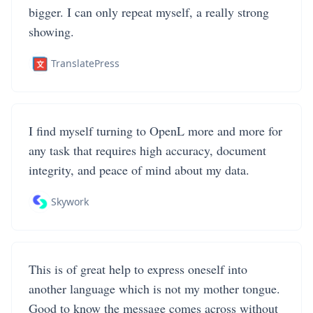
bigger. I can only repeat myself, a really strong
showing.
TranslatePress
I find myself turning to OpenL more and more for
any task that requires high accuracy, document
integrity, and peace of mind about my data.
Skywork
This is of great help to express oneself into
another language which is not my mother tongue.
Good to know the message comes across without