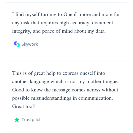
I find myself turning to OpenL more and more for
any task that requires high accuracy, document
integrity, and peace of mind about my data.
Skywork
This is of great help to express oneself into
another language which is not my mother tongue.
Good to know the message comes across without
possible misunderstandings in communication.
Great tool!
Trustpilot