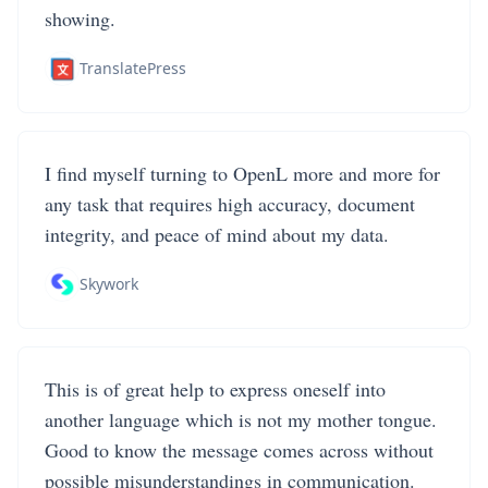
showing.
TranslatePress
I find myself turning to OpenL more and more for
any task that requires high accuracy, document
integrity, and peace of mind about my data.
Skywork
This is of great help to express oneself into
another language which is not my mother tongue.
Good to know the message comes across without
possible misunderstandings in communication.