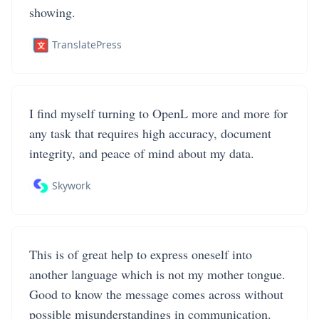
showing.
TranslatePress
I find myself turning to OpenL more and more for
any task that requires high accuracy, document
integrity, and peace of mind about my data.
Skywork
This is of great help to express oneself into
another language which is not my mother tongue.
Good to know the message comes across without
possible misunderstandings in communication.