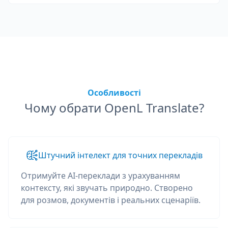
Особливості
Чому обрати OpenL Translate?
Штучний інтелект для точних перекладів
Отримуйте AI-переклади з урахуванням
контексту, які звучать природно. Створено
для розмов, документів і реальних сценаріїв.