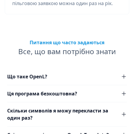
пільговою заявкою можна один раз на рік.
Питання що часто задаються
Все, що вам потрібно знати
Що таке OpenL?
Ця програма безкоштовна?
Скільки символів я можу перекласти за
один раз?