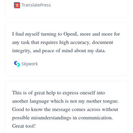
TranslatePress
I find myself turning to OpenL more and more for
any task that requires high accuracy, document
integrity, and peace of mind about my data.
Skywork
This is of great help to express oneself into
another language which is not my mother tongue.
Good to know the message comes across without
possible misunderstandings in communication.
Great tool!