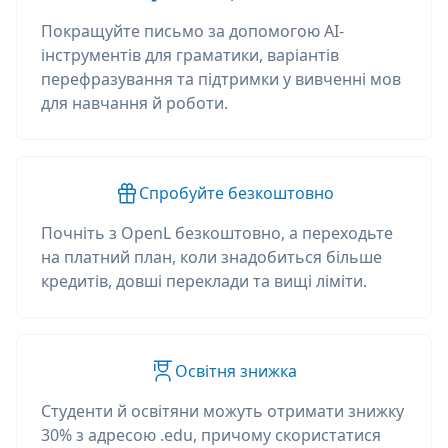
Покращуйте письмо за допомогою AI-
інструментів для граматики, варіантів
перефразування та підтримки у вивченні мов
для навчання й роботи.
Спробуйте безкоштовно
Почніть з OpenL безкоштовно, а переходьте
на платний план, коли знадобиться більше
кредитів, довші переклади та вищі ліміти.
Освітня знижка
Студенти й освітяни можуть отримати знижку
30% з адресою .edu, причому скористатися