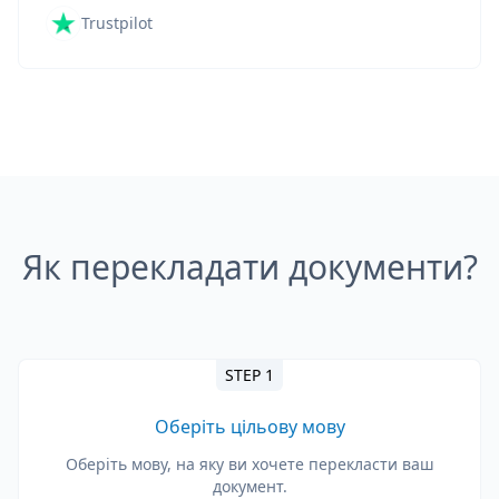
Trustpilot
Як перекладати документи?
STEP 1
Оберіть цільову мову
Оберіть мову, на яку ви хочете перекласти ваш
документ.