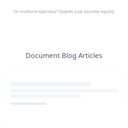
Не знайшли відповіді? Будемо раді вашому
відгуку
.
Document Blog Articles