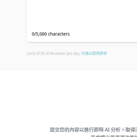
0/5,000 characters
Limit of 30 AI Reviewer per day,
升級以取得更多
提交您的內容以進行即時 AI 分析。取