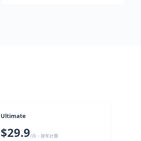
Ultimate
$29.9
/月，按年計費