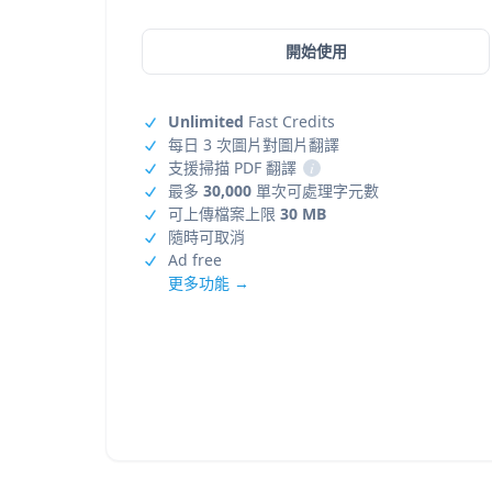
開始使用
Unlimited
Fast Credits
每日 3 次圖片對圖片翻譯
支援掃描 PDF 翻譯
i
最多
30,000
單次可處理字元數
可上傳檔案上限
30 MB
隨時可取消
Ad free
更多功能 →