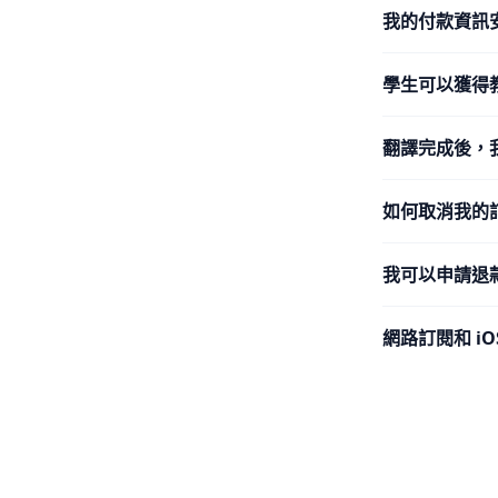
我的付款資訊
學生可以獲得
翻譯完成後，
如何取消我的
我可以申請退
網路訂閱和 i