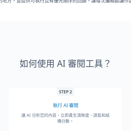
的地方，並提供可執行且有優先順序的回饋，讓每次編輯都讓作
如何使用 AI 審閱工具？
STEP 2
執行 AI 審閱
讓 AI 分析您的內容，立即產生清晰度、語氣和結
構分數。