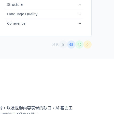
Structure
--
Language Quality
--
Coherence
--
分享:
分，以及阻礙內容表現的缺口。AI 審閱工