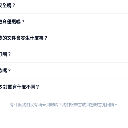
安全嗎？
教育優惠嗎？
我的文件會發生什麼事？
訂閱？
款嗎？
OS 訂閱有什麼不同？
有什麼我們沒有涵蓋到的嗎？我們很樂意收到您的
意見回饋
。