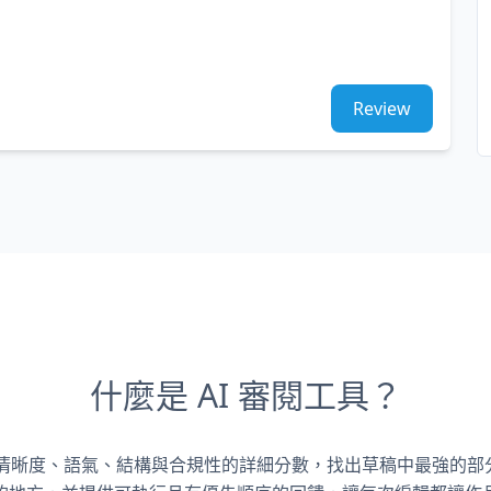
Review
什麼是 AI 審閱工具？
得清晰度、語氣、結構與合規性的詳細分數，找出草稿中最強的部