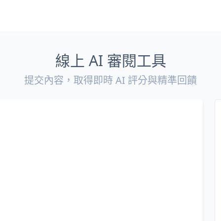
線上 AI 審閱工具
提交內容，取得即時 AI 評分與精準回饋