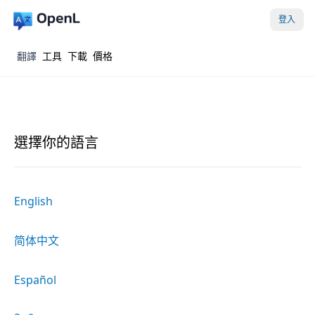
登入
翻譯
工具
下載
價格
選擇你的語言
English
简体中文
Español