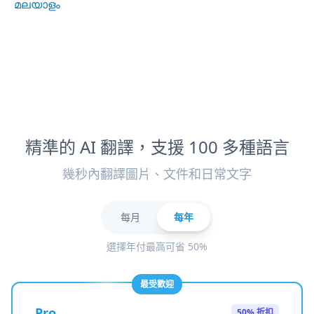
മലയാളം
精準的 AI 翻譯，支援 100 多種語言
幾秒內翻譯圖片、文件和日常文字
每月
每年
選擇年付最高可省 50%
最受歡迎
Pro
50% 折扣