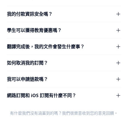
我的付款資訊安全嗎？
學生可以獲得教育優惠嗎？
翻譯完成後，我的文件會發生什麼事？
如何取消我的訂閱？
我可以申請退款嗎？
網路訂閱和 iOS 訂閱有什麼不同？
有什麼我們沒有涵蓋到的嗎？我們很樂意收到您的
意見回饋
。