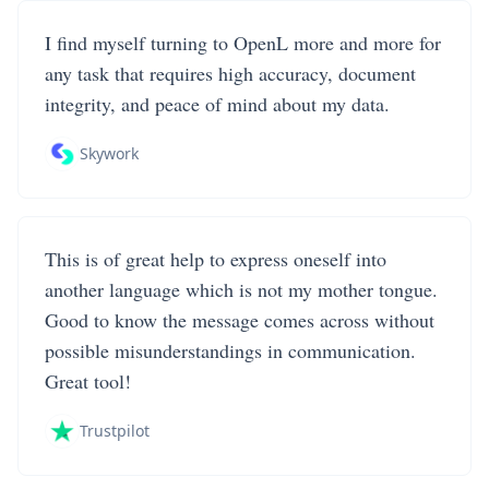
I find myself turning to OpenL more and more for
any task that requires high accuracy, document
integrity, and peace of mind about my data.
Skywork
This is of great help to express oneself into
another language which is not my mother tongue.
Good to know the message comes across without
possible misunderstandings in communication.
Great tool!
Trustpilot