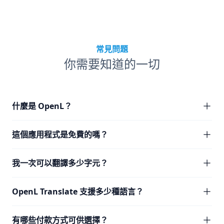
常見問題
你需要知道的一切
什麼是 OpenL？
這個應用程式是免費的嗎？
我一次可以翻譯多少字元？
OpenL Translate 支援多少種語言？
有哪些付款方式可供選擇？