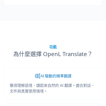
功能
為什麼選擇 OpenL Translate？
AI 驅動的精準翻譯
獲得理解語境、讀起來自然的 AI 翻譯。適合對話、
文件與真實使用情境。