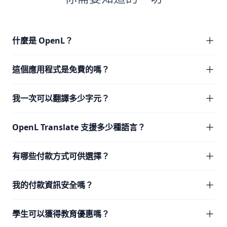
什麼是 OpenL？
這個應用程式是免費的嗎？
我一次可以翻譯多少字元？
OpenL Translate 支援多少種語言？
有哪些付款方式可供選擇？
我的付款資訊安全嗎？
學生可以獲得教育優惠嗎？