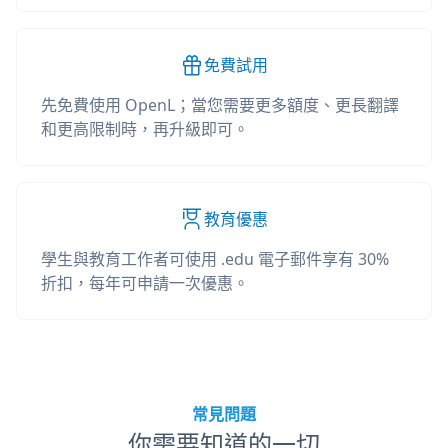
免費試用
先免費使用 OpenL；當您需要更多額度、更長翻譯
和更高限制時，再升級即可。
教育優惠
學生與教育工作者可使用 .edu 電子郵件享有 30%
折扣，每年可申請一次優惠。
常見問題
你需要知道的一切