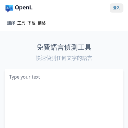
登入
翻譯
工具
下載
價格
免費語言偵測工具
快速偵測任何文字的語言