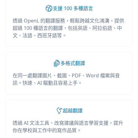
支援 100 多種語言
透過 OpenL 的翻譯服務，輕鬆跨越文化鴻溝，提供
超過 100 種語言的翻譯，包括英語、阿拉伯語、中
文、法語、西班牙語等。
多格式翻譯
在同一處翻譯圖片、截圖、PDF、Word 檔案與音
訊。快速、AI 驅動且容易上手。
超越翻譯
透過 AI 文法工具、改寫建議與語言學習支援，提升
你在學校與工作中的寫作品質。