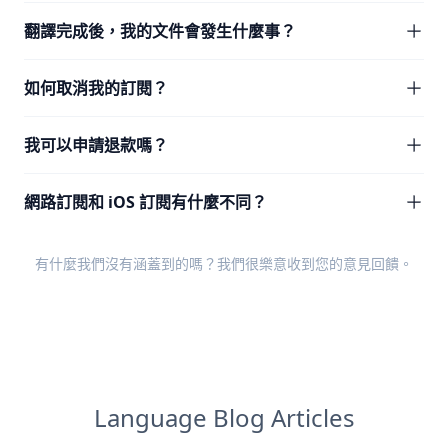
翻譯完成後，我的文件會發生什麼事？
如何取消我的訂閱？
我可以申請退款嗎？
網路訂閱和 iOS 訂閱有什麼不同？
有什麼我們沒有涵蓋到的嗎？我們很樂意收到您的
意見回饋
。
Language Blog Articles