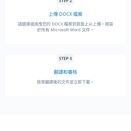
STEP 2
上傳 DOCX 檔案
請選擇或拖曳您的 DOCX 檔案到頁面上以上傳。相容
於所有 Microsoft Word 文件。
STEP 3
翻譯和審核
檢查翻譯後的文件並立即下載。