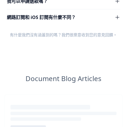
我可以申請退款嗎？
網路訂閱和 iOS 訂閱有什麼不同？
有什麼我們沒有涵蓋到的嗎？我們很樂意收到您的
意見回饋
。
Document Blog Articles