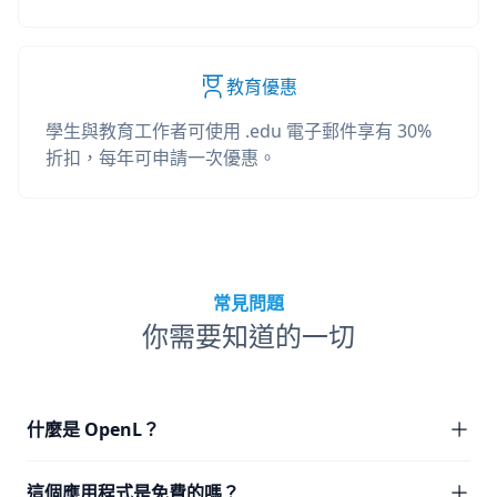
教育優惠
學生與教育工作者可使用 .edu 電子郵件享有 30%
折扣，每年可申請一次優惠。
常見問題
你需要知道的一切
什麼是 OpenL？
這個應用程式是免費的嗎？