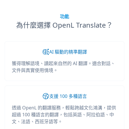
功能
為什麼選擇 OpenL Translate？
AI 驅動的精準翻譯
獲得理解語境、讀起來自然的 AI 翻譯。適合對話、
文件與真實使用情境。
支援 100 多種語言
透過 OpenL 的翻譯服務，輕鬆跨越文化鴻溝，提供
超過 100 種語言的翻譯，包括英語、阿拉伯語、中
文、法語、西班牙語等。