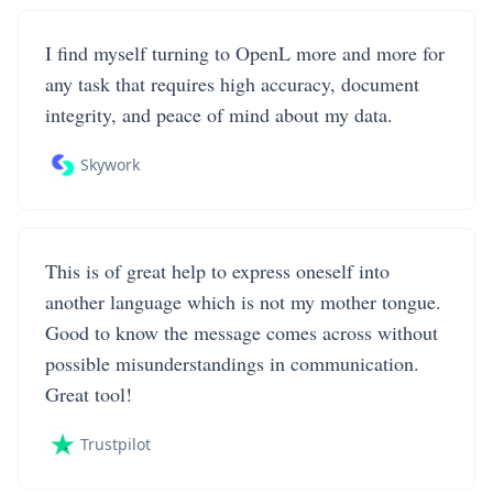
I find myself turning to OpenL more and more for
any task that requires high accuracy, document
integrity, and peace of mind about my data.
Skywork
This is of great help to express oneself into
another language which is not my mother tongue.
Good to know the message comes across without
possible misunderstandings in communication.
Great tool!
Trustpilot