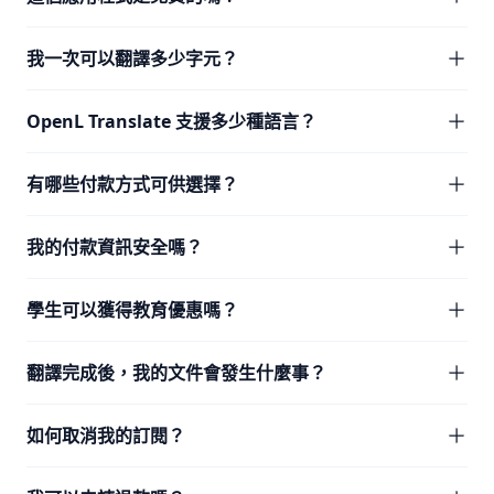
我一次可以翻譯多少字元？
OpenL Translate 支援多少種語言？
有哪些付款方式可供選擇？
我的付款資訊安全嗎？
學生可以獲得教育優惠嗎？
翻譯完成後，我的文件會發生什麼事？
如何取消我的訂閱？