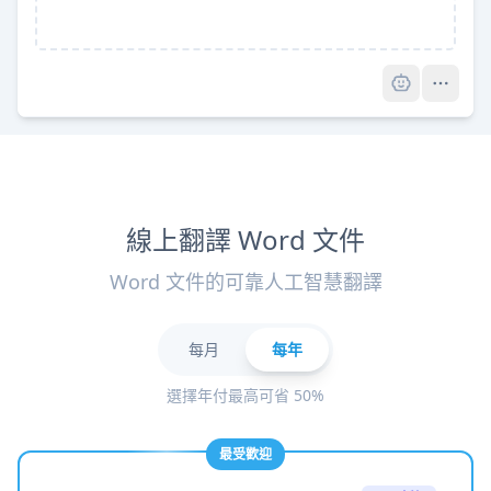
Pro
線上翻譯 Word 文件
Word 文件的可靠人工智慧翻譯
每月
每年
選擇年付最高可省 50%
最受歡迎