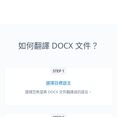
如何翻譯 DOCX 文件？
STEP 1
選擇目標語言
選擇您希望將 DOCX 文件翻譯成的語言。