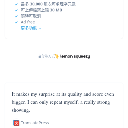
最多
30,000
單次可處理字元數
可上傳檔案上限
30 MB
隨時可取消
Ad free
更多功能 →
付款方式
It makes my surprise at its quality and score even
bigger. I can only repeat myself, a really strong
showing.
TranslatePress