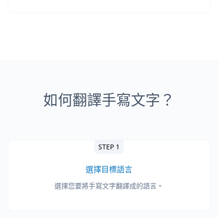
如何翻譯手寫文字？
STEP 1
選擇目標語言
選擇您要將手寫文字翻譯成的語言。