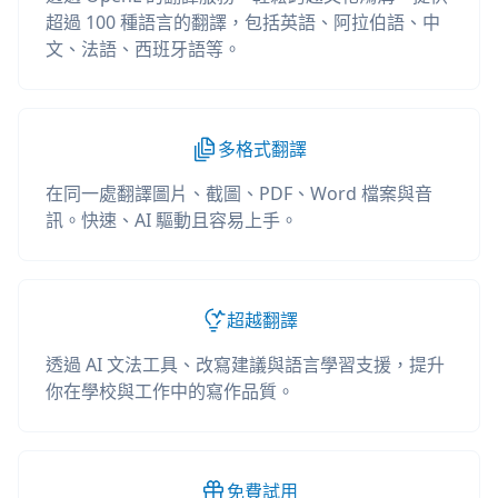
超過 100 種語言的翻譯，包括英語、阿拉伯語、中
文、法語、西班牙語等。
多格式翻譯
在同一處翻譯圖片、截圖、PDF、Word 檔案與音
訊。快速、AI 驅動且容易上手。
超越翻譯
透過 AI 文法工具、改寫建議與語言學習支援，提升
你在學校與工作中的寫作品質。
免費試用