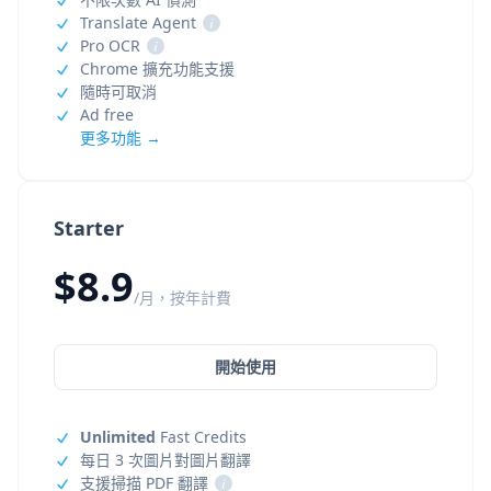
Translate Agent
i
Pro OCR
i
Chrome 擴充功能支援
隨時可取消
Ad free
更多功能 →
Starter
$8.9
/月，按年計費
開始使用
Unlimited
Fast Credits
每日 3 次圖片對圖片翻譯
支援掃描 PDF 翻譯
i