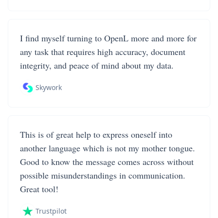
I find myself turning to OpenL more and more for
any task that requires high accuracy, document
integrity, and peace of mind about my data.
Skywork
This is of great help to express oneself into
another language which is not my mother tongue.
Good to know the message comes across without
possible misunderstandings in communication.
Great tool!
Trustpilot