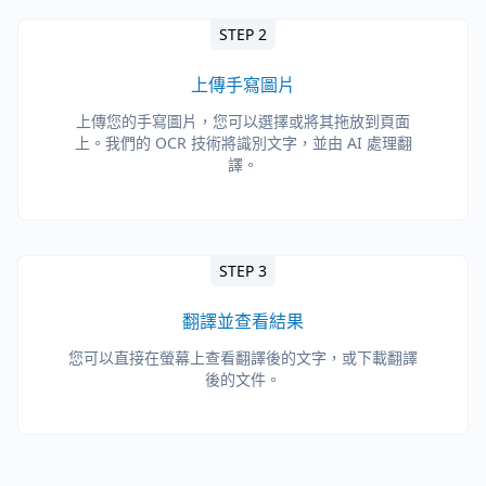
STEP 2
上傳手寫圖片
上傳您的手寫圖片，您可以選擇或將其拖放到頁面
上。我們的 OCR 技術將識別文字，並由 AI 處理翻
譯。
STEP 3
翻譯並查看結果
您可以直接在螢幕上查看翻譯後的文字，或下載翻譯
後的文件。