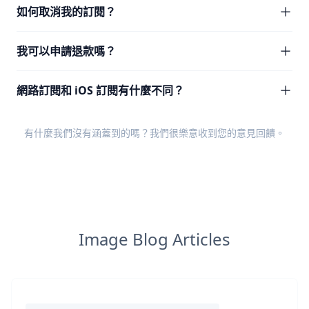
如何取消我的訂閱？
我可以申請退款嗎？
網路訂閱和 iOS 訂閱有什麼不同？
有什麼我們沒有涵蓋到的嗎？我們很樂意收到您的
意見回饋
。
Image Blog Articles