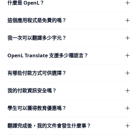
什麼是 OpenL？
這個應用程式是免費的嗎？
我一次可以翻譯多少字元？
OpenL Translate 支援多少種語言？
有哪些付款方式可供選擇？
我的付款資訊安全嗎？
學生可以獲得教育優惠嗎？
翻譯完成後，我的文件會發生什麼事？