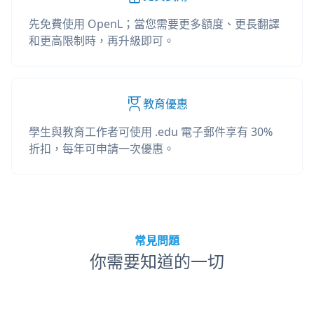
先免費使用 OpenL；當您需要更多額度、更長翻譯
和更高限制時，再升級即可。
教育優惠
學生與教育工作者可使用 .edu 電子郵件享有 30%
折扣，每年可申請一次優惠。
常見問題
你需要知道的一切