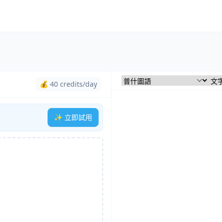
💰 40 credits/day
✨ 立即試用