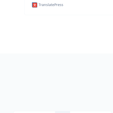
TranslatePress