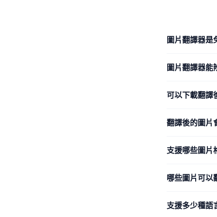
圖片翻譯器是
圖片翻譯器能
可以下載翻譯
翻譯後的圖片
支援哪些圖片
哪些圖片可以
支援多少種語