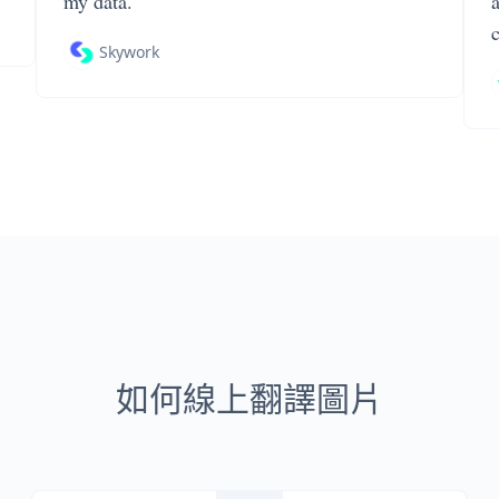
my data.
Skywork
如何線上翻譯圖片