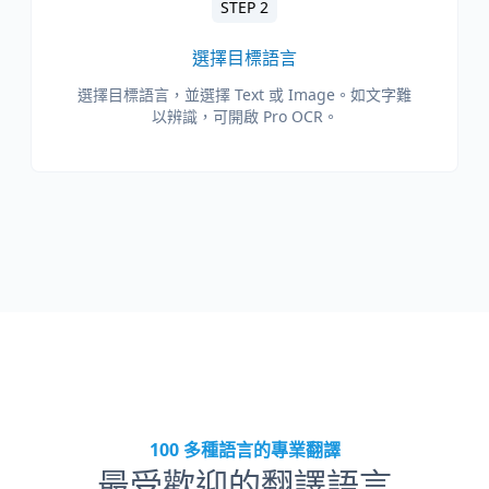
STEP 2
選擇目標語言
選擇目標語言，並選擇 Text 或 Image。如文字難
以辨識，可開啟 Pro OCR。
100 多種語言的專業翻譯
最受歡迎的翻譯語言