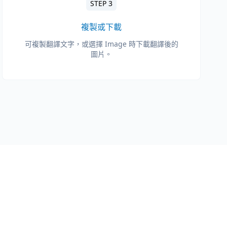
STEP 3
複製或下載
可複製翻譯文字，或選擇 Image 時下載翻譯後的
圖片。