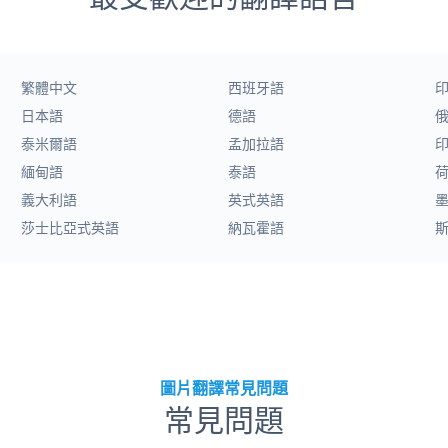
繁體中文
西班牙語
日本語
德語
泰米爾語
孟加拉語
緬甸語
泰語
義大利語
英式英語
莎士比亞式英語
納瓦霍語
圖片翻譯常見問題
常見問題