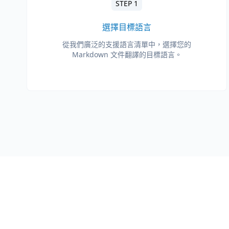
STEP 1
選擇目標語言
從我們廣泛的支援語言清單中，選擇您的
Markdown 文件翻譯的目標語言。