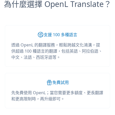
為什麼選擇 OpenL Translate？
支援 100 多種語言
透過 OpenL 的翻譯服務，輕鬆跨越文化鴻溝，提
供超過 100 種語言的翻譯，包括英語、阿拉伯語、
中文、法語、西班牙語等。
免費試用
先免費使用 OpenL；當您需要更多額度、更長翻譯
和更高限制時，再升級即可。