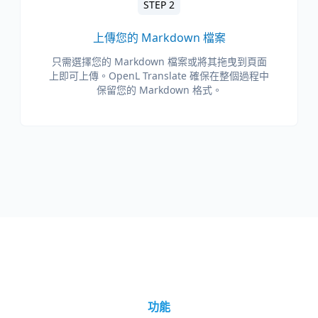
STEP 2
上傳您的 Markdown 檔案
只需選擇您的 Markdown 檔案或將其拖曳到頁面
上即可上傳。OpenL Translate 確保在整個過程中
保留您的 Markdown 格式。
功能