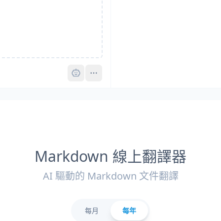
Pro
Markdown 線上翻譯器
AI 驅動的 Markdown 文件翻譯
每月
每年