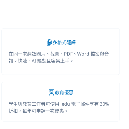
多格式翻譯
在同一處翻譯圖片、截圖、PDF、Word 檔案與音
訊。快速、AI 驅動且容易上手。
教育優惠
學生與教育工作者可使用 .edu 電子郵件享有 30%
折扣，每年可申請一次優惠。