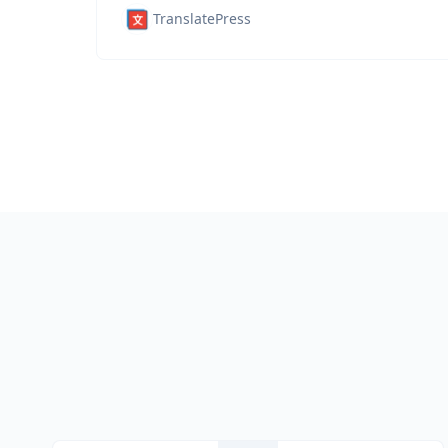
TranslatePress