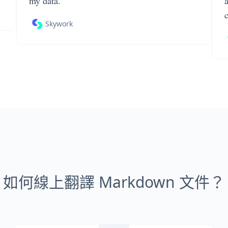
my data.
Skywork
如何線上翻譯 Markdown 文件？