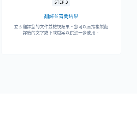
STEP 3
翻譯並審閱結果
立即翻譯您的文件並檢視結果。您可以直接複製翻
譯後的文字或下載檔案以供進一步使用。