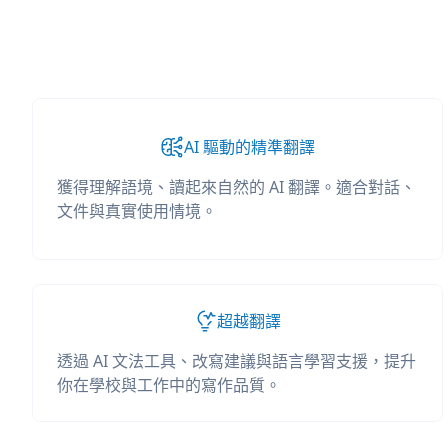
AI 驅動的精準翻譯
獲得理解語境、讀起來自然的 AI 翻譯。適合對話、
文件與真實使用情境。
超越翻譯
透過 AI 文法工具、改寫建議與語言學習支援，提升
你在學校與工作中的寫作品質。