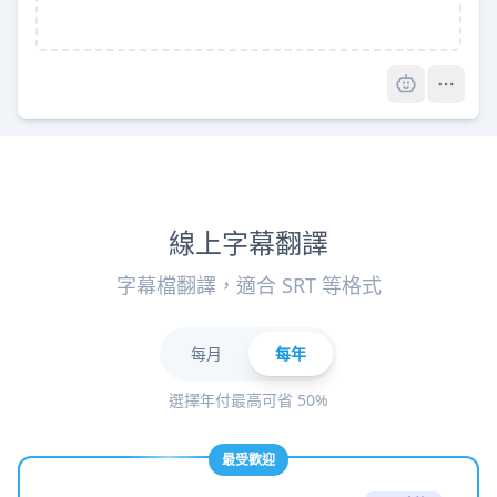
Pro
線上字幕翻譯
字幕檔翻譯，適合 SRT 等格式
每月
每年
選擇年付最高可省 50%
最受歡迎