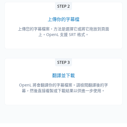
STEP 2
上傳你的字幕檔
上傳您的字幕檔案，方法是選擇它或將它拖放到頁面
上。OpenL 支援 SRT 格式。
STEP 3
翻譯並下載
OpenL 將會翻譯你的字幕檔案。請檢閱翻譯後的字
幕，然後直接複製或下載結果以供進一步使用。