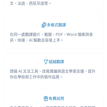
文、法語、西班牙語等。
多格式翻譯
在同一處翻譯圖片、截圖、PDF、Word 檔案與音
訊。快速、AI 驅動且容易上手。
超越翻譯
透過 AI 文法工具、改寫建議與語言學習支援，提升
你在學校與工作中的寫作品質。
免費試用