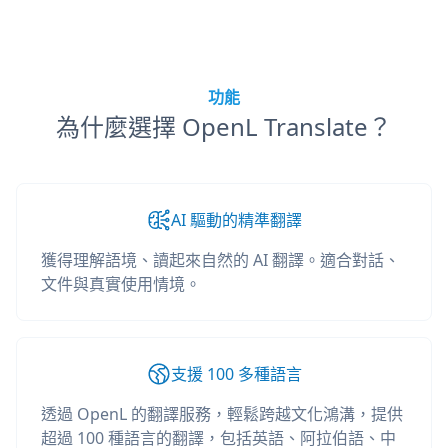
功能
為什麼選擇 OpenL Translate？
AI 驅動的精準翻譯
獲得理解語境、讀起來自然的 AI 翻譯。適合對話、
文件與真實使用情境。
支援 100 多種語言
透過 OpenL 的翻譯服務，輕鬆跨越文化鴻溝，提供
超過 100 種語言的翻譯，包括英語、阿拉伯語、中