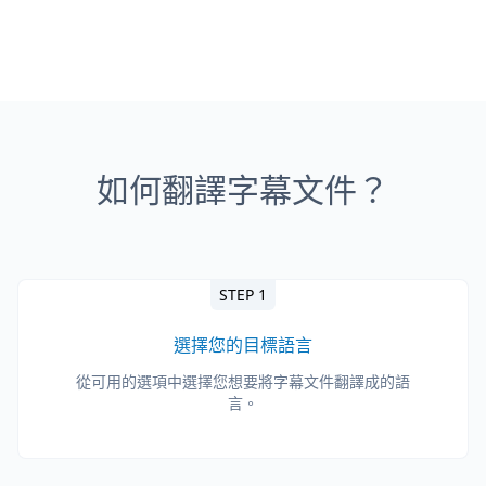
如何翻譯字幕文件？
STEP 1
選擇您的目標語言
從可用的選項中選擇您想要將字幕文件翻譯成的語
言。