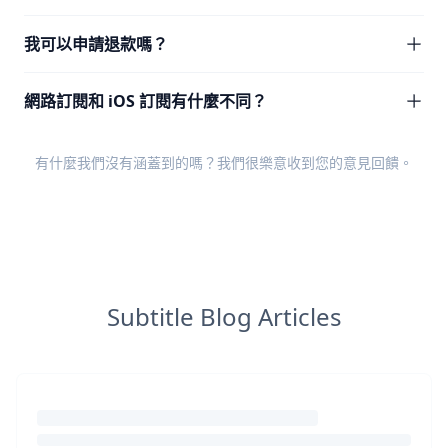
我可以申請退款嗎？
網路訂閱和 iOS 訂閱有什麼不同？
有什麼我們沒有涵蓋到的嗎？我們很樂意收到您的
意見回饋
。
Subtitle Blog Articles