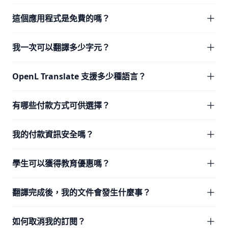
這個應用程式是免費的嗎？
我一次可以翻譯多少字元？
OpenL Translate 支援多少種語言？
有哪些付款方式可供選擇？
我的付款資訊安全嗎？
學生可以獲得教育優惠嗎？
翻譯完成後，我的文件會發生什麼事？
如何取消我的訂閱？