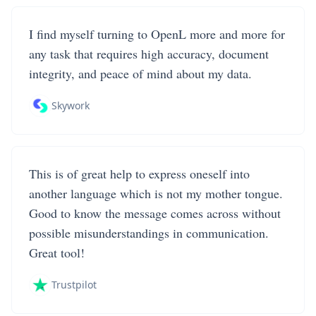
I find myself turning to OpenL more and more for
any task that requires high accuracy, document
integrity, and peace of mind about my data.
Skywork
This is of great help to express oneself into
another language which is not my mother tongue.
Good to know the message comes across without
possible misunderstandings in communication.
Great tool!
Trustpilot