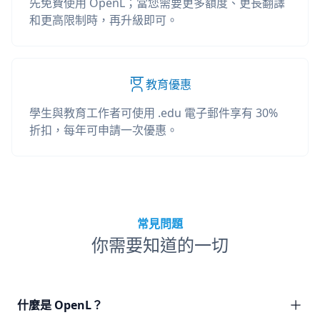
先免費使用 OpenL；當您需要更多額度、更長翻譯
和更高限制時，再升級即可。
教育優惠
學生與教育工作者可使用 .edu 電子郵件享有 30%
折扣，每年可申請一次優惠。
常見問題
你需要知道的一切
什麼是 OpenL？