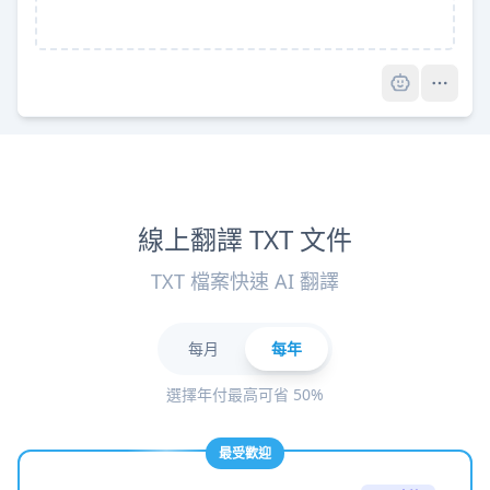
Pro
線上翻譯 TXT 文件
TXT 檔案快速 AI 翻譯
每月
每年
選擇年付最高可省 50%
最受歡迎