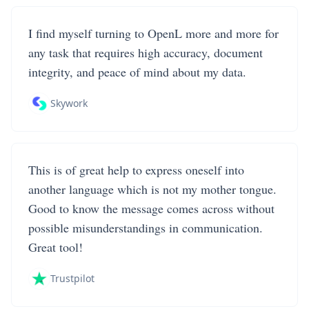
I find myself turning to OpenL more and more for
any task that requires high accuracy, document
integrity, and peace of mind about my data.
Skywork
This is of great help to express oneself into
another language which is not my mother tongue.
Good to know the message comes across without
possible misunderstandings in communication.
Great tool!
Trustpilot