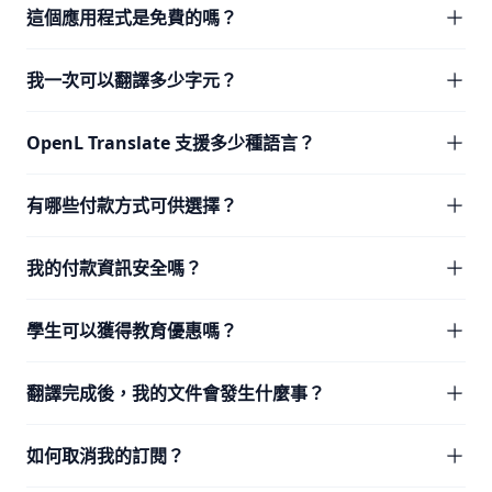
這個應用程式是免費的嗎？
我一次可以翻譯多少字元？
OpenL Translate 支援多少種語言？
有哪些付款方式可供選擇？
我的付款資訊安全嗎？
學生可以獲得教育優惠嗎？
翻譯完成後，我的文件會發生什麼事？
如何取消我的訂閱？