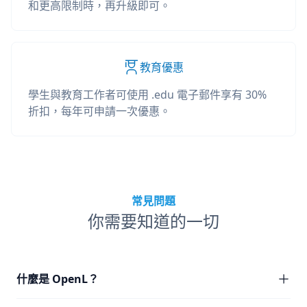
和更高限制時，再升級即可。
教育優惠
學生與教育工作者可使用 .edu 電子郵件享有 30%
折扣，每年可申請一次優惠。
常見問題
你需要知道的一切
什麼是 OpenL？