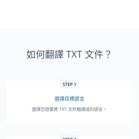
如何翻譯 TXT 文件？
STEP 1
選擇目標語言
選擇您想要將 TXT 文件翻譯成的語言。