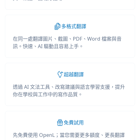
多格式翻譯
在同一處翻譯圖片、截圖、PDF、Word 檔案與音
訊。快速、AI 驅動且容易上手。
超越翻譯
透過 AI 文法工具、改寫建議與語言學習支援，提升
你在學校與工作中的寫作品質。
免費試用
先免費使用 OpenL；當您需要更多額度、更長翻譯