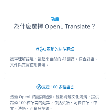
功能
為什麼選擇 OpenL Translate？
AI 驅動的精準翻譯
獲得理解語境、讀起來自然的 AI 翻譯。適合對話、
文件與真實使用情境。
支援 100 多種語言
透過 OpenL 的翻譯服務，輕鬆跨越文化鴻溝，提供
超過 100 種語言的翻譯，包括英語、阿拉伯語、中
文、法語、西班牙語等。