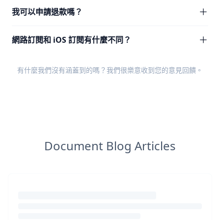
我可以申請退款嗎？
網路訂閱和 iOS 訂閱有什麼不同？
有什麼我們沒有涵蓋到的嗎？我們很樂意收到您的
意見回饋
。
Document Blog Articles