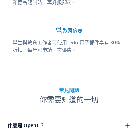
和更高限制時，再升級即可。
教育優惠
學生與教育工作者可使用 .edu 電子郵件享有 30%
折扣，每年可申請一次優惠。
常見問題
你需要知道的一切
什麼是 OpenL？