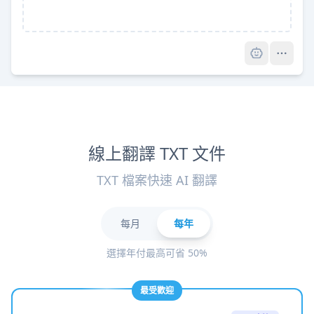
Pro
線上翻譯 TXT 文件
TXT 檔案快速 AI 翻譯
每月
每年
選擇年付最高可省 50%
最受歡迎