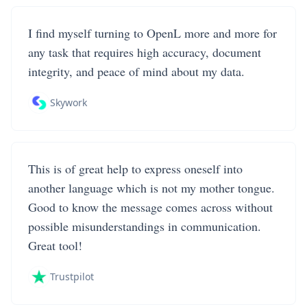
I find myself turning to OpenL more and more for
any task that requires high accuracy, document
integrity, and peace of mind about my data.
Skywork
This is of great help to express oneself into
another language which is not my mother tongue.
Good to know the message comes across without
possible misunderstandings in communication.
Great tool!
Trustpilot