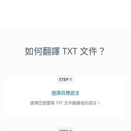
如何翻譯 TXT 文件？
STEP 1
選擇目標語言
選擇您想要將 TXT 文件翻譯成的語言。