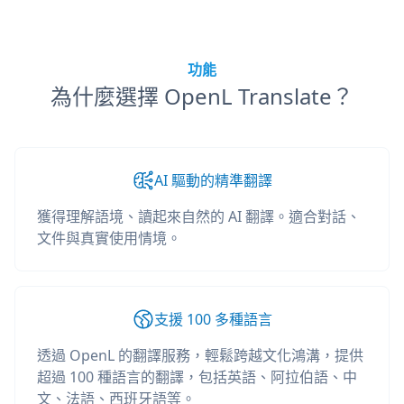
功能
為什麼選擇 OpenL Translate？
AI 驅動的精準翻譯
獲得理解語境、讀起來自然的 AI 翻譯。適合對話、
文件與真實使用情境。
支援 100 多種語言
透過 OpenL 的翻譯服務，輕鬆跨越文化鴻溝，提供
超過 100 種語言的翻譯，包括英語、阿拉伯語、中
文、法語、西班牙語等。