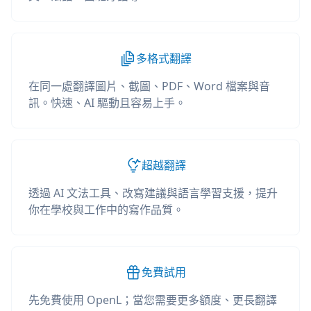
多格式翻譯
在同一處翻譯圖片、截圖、PDF、Word 檔案與音
訊。快速、AI 驅動且容易上手。
超越翻譯
透過 AI 文法工具、改寫建議與語言學習支援，提升
你在學校與工作中的寫作品質。
免費試用
先免費使用 OpenL；當您需要更多額度、更長翻譯