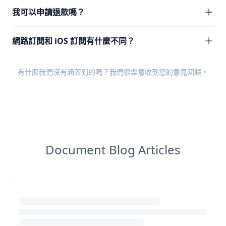
我可以申請退款嗎？
網路訂閱和 iOS 訂閱有什麼不同？
有什麼我們沒有涵蓋到的嗎？我們很樂意收到您的
意見回饋
。
Document Blog Articles