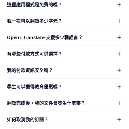
這個應用程式是免費的嗎？
我一次可以翻譯多少字元？
OpenL Translate 支援多少種語言？
有哪些付款方式可供選擇？
我的付款資訊安全嗎？
學生可以獲得教育優惠嗎？
翻譯完成後，我的文件會發生什麼事？
如何取消我的訂閱？