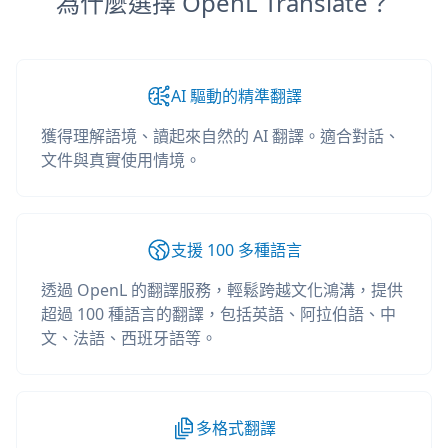
為什麼選擇 OpenL Translate？
AI 驅動的精準翻譯
獲得理解語境、讀起來自然的 AI 翻譯。適合對話、
文件與真實使用情境。
支援 100 多種語言
透過 OpenL 的翻譯服務，輕鬆跨越文化鴻溝，提供
超過 100 種語言的翻譯，包括英語、阿拉伯語、中
文、法語、西班牙語等。
多格式翻譯