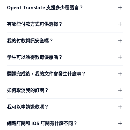
OpenL Translate 支援多少種語言？
有哪些付款方式可供選擇？
我的付款資訊安全嗎？
學生可以獲得教育優惠嗎？
翻譯完成後，我的文件會發生什麼事？
如何取消我的訂閱？
我可以申請退款嗎？
網路訂閱和 iOS 訂閱有什麼不同？