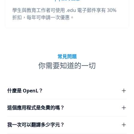
學生與教育工作者可使用 .edu 電子郵件享有 30%
折扣，每年可申請一次優惠。
常見問題
你需要知道的一切
什麼是 OpenL？
這個應用程式是免費的嗎？
我一次可以翻譯多少字元？