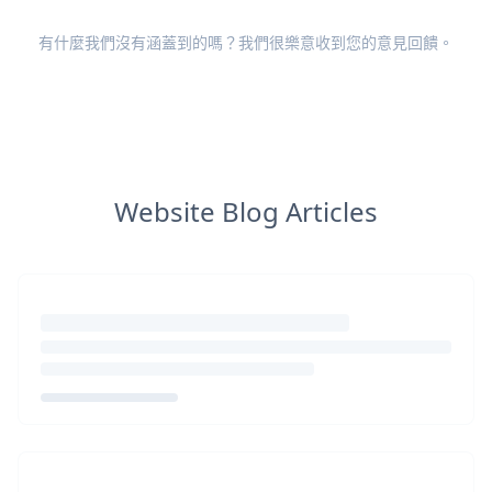
有什麼我們沒有涵蓋到的嗎？我們很樂意收到您的
意見回饋
。
Website Blog Articles