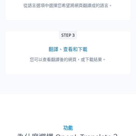
從語言選項中選擇您希望將網頁翻譯成的語言。
STEP 3
翻譯、查看和下載
您可以查看翻譯後的網頁，或下載結果。
功能