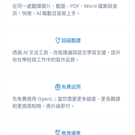
在同一處翻譯圖片、截圖、PDF、Word 檔案與音
訊。快速、AI 驅動且容易上手。
超越翻譯
透過 AI 文法工具、改寫建議與語言學習支援，提升
你在學校與工作中的寫作品質。
免費試用
先免費使用 OpenL；當您需要更多額度、更長翻譯
和更高限制時，再升級即可。
教育優惠