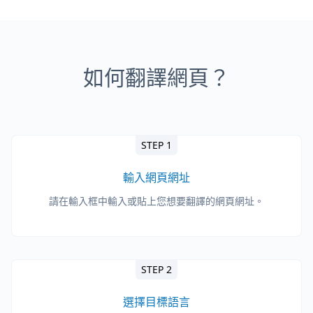
如何翻譯網頁？
STEP 1
輸入網頁網址
請在輸入框中輸入或貼上您想要翻譯的網頁網址。
STEP 2
選擇目標語言