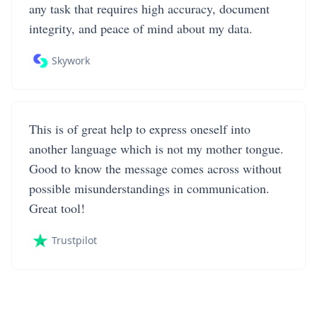
any task that requires high accuracy, document
integrity, and peace of mind about my data.
Skywork
This is of great help to express oneself into
another language which is not my mother tongue.
Good to know the message comes across without
possible misunderstandings in communication.
Great tool!
Trustpilot