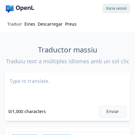
Inicia sessió
Traduir
Eines
Descarregar
Preus
Traductor massiu
Traduïu text a múltiples idiomes amb un sol clic
0/1,000 characters
Enviar