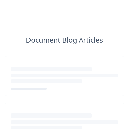
Document Blog Articles