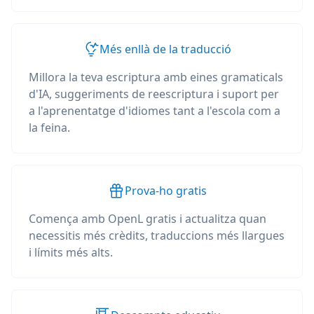
Més enllà de la traducció
Millora la teva escriptura amb eines gramaticals
d'IA, suggeriments de reescriptura i suport per
a l'aprenentatge d'idiomes tant a l'escola com a
la feina.
Prova-ho gratis
Comença amb OpenL gratis i actualitza quan
necessitis més crèdits, traduccions més llargues
i límits més alts.