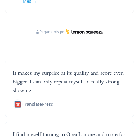
Més →
Pagaments per
It makes my surprise at its quality and score even
bigger. I can only repeat myself, a really strong
showing.
TranslatePress
I find myself turning to OpenL more and more for