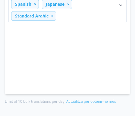
Spanish
Japanese
Standard Arabic
Limit of 10 bulk translations per day,
Actualitza per obtenir-ne més