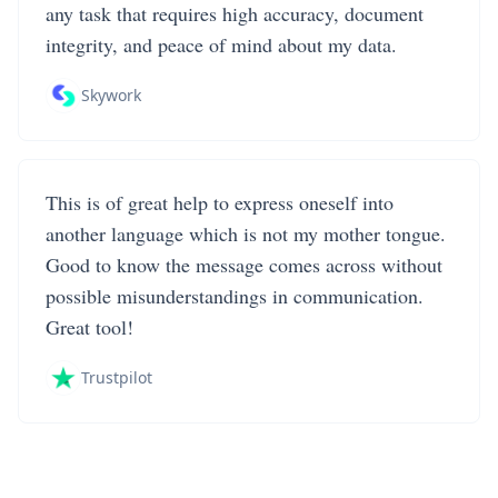
any task that requires high accuracy, document
integrity, and peace of mind about my data.
Skywork
This is of great help to express oneself into
another language which is not my mother tongue.
Good to know the message comes across without
possible misunderstandings in communication.
Great tool!
Trustpilot