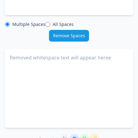
Multiple Spaces
All Spaces
Remove Spaces