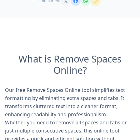
Comparteix:
What is Remove Spaces
Online?
Our free Remove Spaces Online tool simplifies text
formatting by eliminating extra spaces and tabs. It
transforms cluttered text into a cleaner format,
enhancing readability and professionalism.
Whether you need to remove all spaces and tabs or
just multiple consecutive spaces, this online tool
provides a quick and efficient solution without