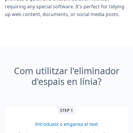
requiring any special software. It's perfect for tidying
up web content, documents, or social media posts.
Com utilitzar l'eliminador
d'espais en línia?
STEP 1
Introdueix o enganxa el text