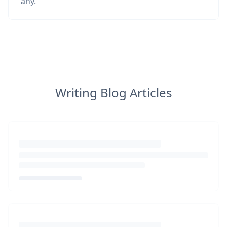
any.
Writing Blog Articles