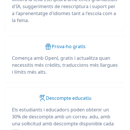
d'IA, suggeriments de reescriptura i suport per
a l'aprenentatge d'idiomes tant a l'escola com a
la feina.
Prova-ho gratis
Comença amb OpenL gratis i actualitza quan
necessitis més crèdits, traduccions més llargues
i límits més alts.
Descompte educatiu
Els estudiants i educadors poden obtenir un
30% de descompte amb un correu .edu, amb
una sol·licitud amb descompte disponible cada