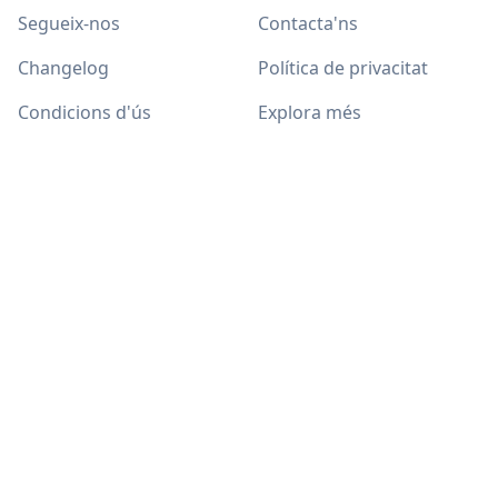
Segueix-nos
Contacta'ns
Changelog
Política de privacitat
Condicions d'ús
Explora més