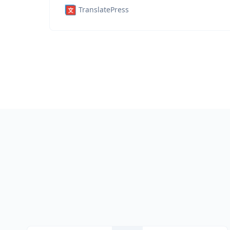
TranslatePress