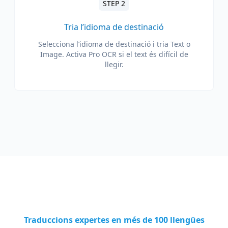
STEP 2
Tria l’idioma de destinació
Selecciona l’idioma de destinació i tria Text o
Image. Activa Pro OCR si el text és difícil de
llegir.
Traduccions expertes en més de 100 llengües