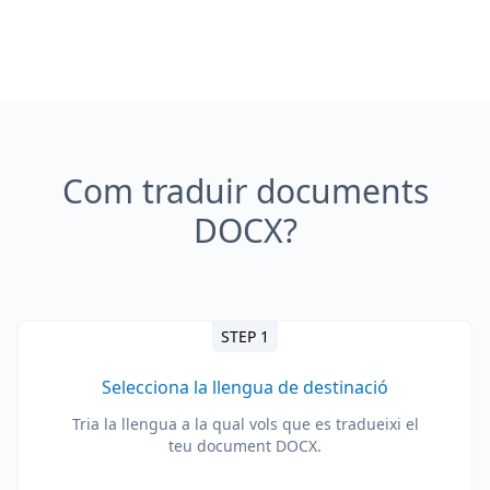
Com traduir documents
DOCX?
STEP 1
Selecciona la llengua de destinació
Tria la llengua a la qual vols que es tradueixi el
teu document DOCX.