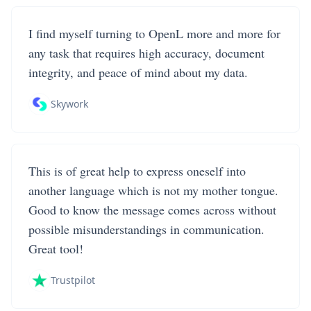
I find myself turning to OpenL more and more for
any task that requires high accuracy, document
integrity, and peace of mind about my data.
Skywork
This is of great help to express oneself into
another language which is not my mother tongue.
Good to know the message comes across without
possible misunderstandings in communication.
Great tool!
Trustpilot