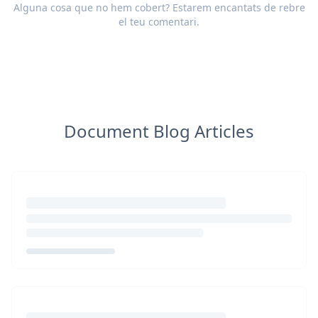
Alguna cosa que no hem cobert? Estarem encantats de rebre
el teu
comentari
.
Document Blog Articles