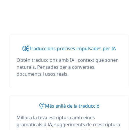
Traduccions precises impulsades per IA
Obtén traduccions amb IA i context que sonen
naturals. Pensades per a converses,
documents i usos reals.
Més enllà de la traducció
Millora la teva escriptura amb eines
gramaticals d'IA, suggeriments de reescriptura