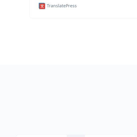
TranslatePress