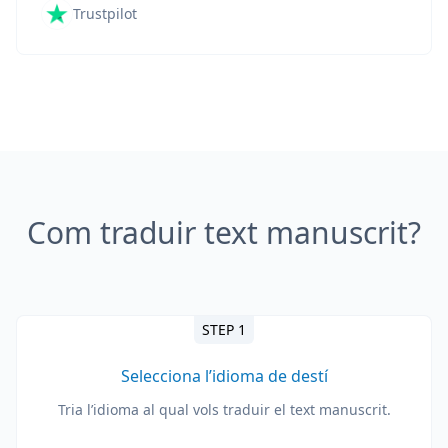
Trustpilot
Com traduir text manuscrit?
STEP 1
Selecciona l’idioma de destí
Tria l’idioma al qual vols traduir el text manuscrit.