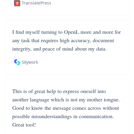
TranslatePress
I find myself turning to OpenL more and more for
any task that requires high accuracy, document
integrity, and peace of mind about my data.
Skywork
This is of great help to express oneself into
another language which is not my mother tongue.
Good to know the message comes across without
possible misunderstandings in communication.
Great tool!