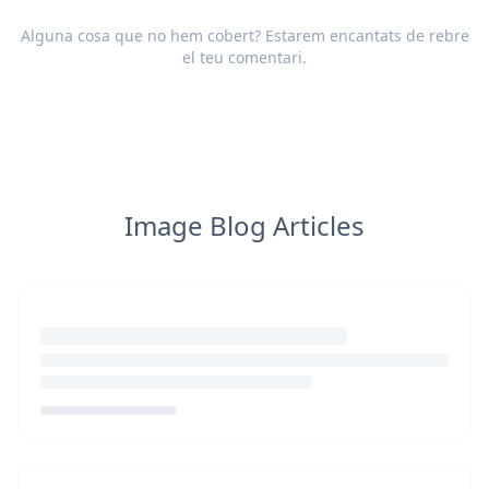
Alguna cosa que no hem cobert? Estarem encantats de rebre
el teu
comentari
.
Image Blog Articles