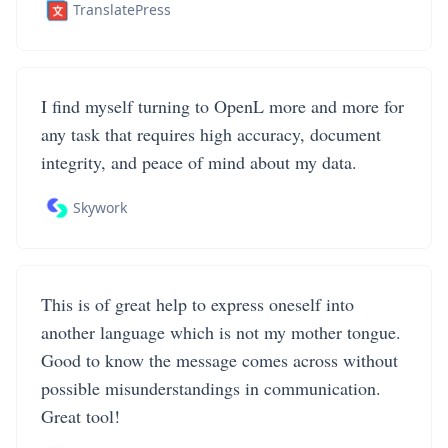
TranslatePress
I find myself turning to OpenL more and more for
any task that requires high accuracy, document
integrity, and peace of mind about my data.
Skywork
This is of great help to express oneself into
another language which is not my mother tongue.
Good to know the message comes across without
possible misunderstandings in communication.
Great tool!