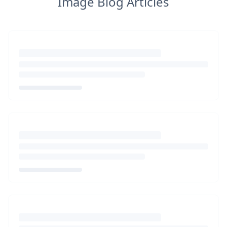
Image Blog Articles