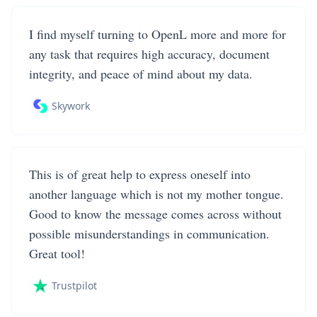
I find myself turning to OpenL more and more for
any task that requires high accuracy, document
integrity, and peace of mind about my data.
Skywork
This is of great help to express oneself into
another language which is not my mother tongue.
Good to know the message comes across without
possible misunderstandings in communication.
Great tool!
Trustpilot