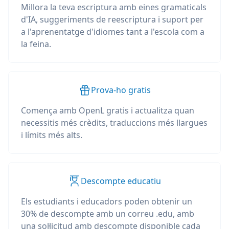
Millora la teva escriptura amb eines gramaticals
d'IA, suggeriments de reescriptura i suport per
a l'aprenentatge d'idiomes tant a l'escola com a
la feina.
Prova-ho gratis
Comença amb OpenL gratis i actualitza quan
necessitis més crèdits, traduccions més llargues
i límits més alts.
Descompte educatiu
Els estudiants i educadors poden obtenir un
30% de descompte amb un correu .edu, amb
una sol·licitud amb descompte disponible cada