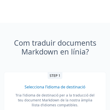
Com traduir documents
Markdown en línia?
STEP 1
Selecciona l’idioma de destinació
Tria l’idioma de destinació per a la traducció del
teu document Markdown de la nostra àmplia
llista d’idiomes compatibles.